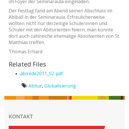
im Foyer der Seminaraula eingeladen.
Der Festtag fand am Abend seinen Abschluss im
Abiball in der Seminaraula. Erfreulicherweise
wollten nicht nur derzeitige Schülerinnen und
Schüler mit den Abiturienten feiern, man konnte
dort auch zahlreiche ehemalige Absolventen von St.
Matthias treffen.
Thomas Erhard
Related Files
abirede2011_02-pdf
Abitur
,
Globalisierung
KONTAKT