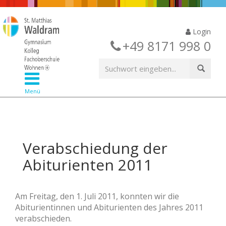
Login
+49 8171 998 0
Menü
Verabschiedung der
Abiturienten 2011
Am Freitag, den 1. Juli 2011, konnten wir die
Abiturientinnen und Abiturienten des Jahres 2011
verabschieden.