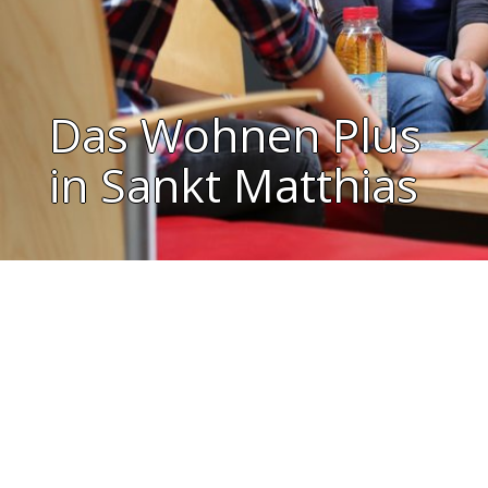
Das Wohnen Plus
in Sankt Matthias