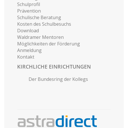
Schulprofil
Prävention
Schulische Beratung
Kosten des Schulbesuchs
Download
Waldramer Mentoren
Möglichkeiten der Förderung
Anmeldung
Kontakt
KIRCHLICHE EINRICHTUNGEN
Der Bundesring der Kollegs