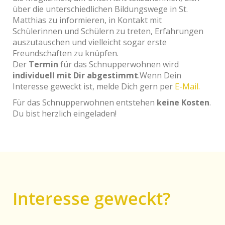
über die unterschiedlichen Bildungswege in St.
Matthias zu informieren, in Kontakt mit
Schülerinnen und Schülern zu treten, Erfahrungen
auszutauschen und vielleicht sogar erste
Freundschaften zu knüpfen.
Der
Termin
für das Schnupperwohnen wird
individuell mit Dir abgestimmt
.Wenn Dein
Interesse geweckt ist, melde Dich gern per
E-Mail.
Für das Schnupperwohnen entstehen
keine Kosten
.
Du bist herzlich eingeladen!
Interesse geweckt?