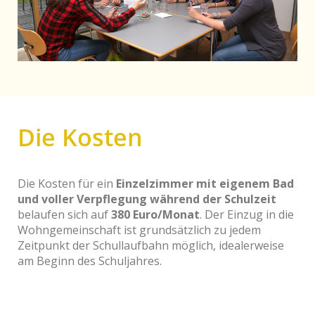
Die Kosten
Die Kosten für ein
Einzelzimmer mit eigenem Bad
und voller Verpflegung während der Schulzeit
belaufen sich auf
380 Euro/Monat
. Der Einzug in die
Wohngemeinschaft ist grundsätzlich zu jedem
Zeitpunkt der Schullaufbahn möglich, idealerweise
am Beginn des Schuljahres.