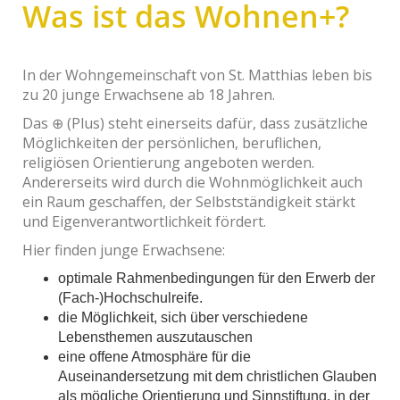
Was ist das Wohnen+?
In der Wohngemeinschaft von St. Matthias leben bis
zu 20 junge Erwachsene ab 18 Jahren.
Das ⊕ (Plus) steht einerseits dafür, dass zusätzliche
Möglichkeiten der persönlichen, beruflichen,
religiösen Orientierung angeboten werden.
Andererseits wird durch die Wohnmöglichkeit auch
ein Raum geschaffen, der Selbstständigkeit stärkt
und Eigenverantwortlichkeit fördert.
Hier finden junge Erwachsene:
optimale Rahmenbedingungen für den Erwerb der
(Fach-)Hochschulreife.
die Möglichkeit, sich über verschiedene
Lebensthemen auszutauschen
eine offene Atmosphäre für die
Auseinandersetzung mit dem christlichen Glauben
als mögliche Orientierung und Sinnstiftung, in der