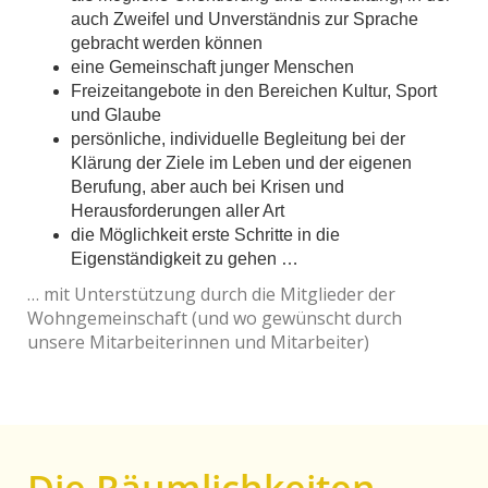
auch Zweifel und Unverständnis zur Sprache
gebracht werden können
eine Gemeinschaft junger Menschen
Freizeitangebote in den Bereichen Kultur, Sport
und Glaube
persönliche, individuelle Begleitung bei der
Klärung der Ziele im Leben und der eigenen
Berufung, aber auch bei Krisen und
Herausforderungen aller Art
die Möglichkeit erste Schritte in die
Eigenständigkeit zu gehen …
… mit Unterstützung durch die Mitglieder der
Wohngemeinschaft (und wo gewünscht durch
unsere Mitarbeiterinnen und Mitarbeiter)