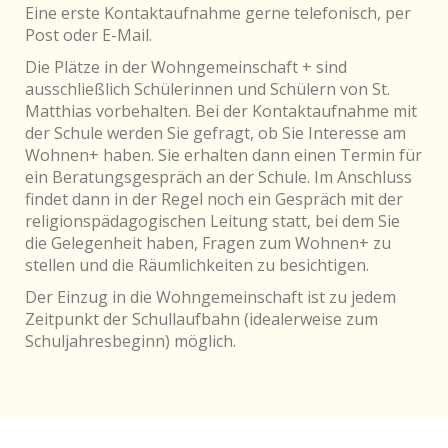
Eine erste Kontaktaufnahme gerne telefonisch, per
Post oder E-Mail.
Die Plätze in der Wohngemeinschaft + sind
ausschließlich Schülerinnen und Schülern von St.
Matthias vorbehalten. Bei der Kontaktaufnahme mit
der Schule werden Sie gefragt, ob Sie Interesse am
Wohnen+ haben. Sie erhalten dann einen Termin für
ein Beratungsgespräch an der Schule. Im Anschluss
findet dann in der Regel noch ein Gespräch mit der
religionspädagogischen Leitung statt, bei dem Sie
die Gelegenheit haben, Fragen zum Wohnen+ zu
stellen und die Räumlichkeiten zu besichtigen.
Der Einzug in die Wohngemeinschaft ist zu jedem
Zeitpunkt der Schullaufbahn (idealerweise zum
Schuljahresbeginn) möglich.