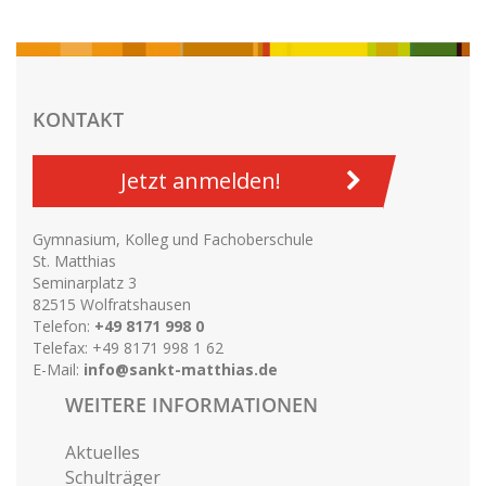
KONTAKT
Jetzt anmelden!
Gymnasium, Kolleg und Fachoberschule
St. Matthias
Seminarplatz 3
82515 Wolfratshausen
Telefon:
+49 8171 998 0
Telefax: +49 8171 998 1 62
E-Mail:
info@sankt-matthias.de
WEITERE INFORMATIONEN
Aktuelles
Schulträger