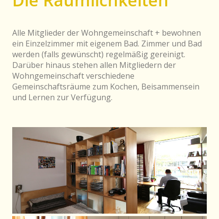
Die Räumlichkeiten
Alle Mitglieder der Wohngemeinschaft + bewohnen
ein Einzelzimmer mit eigenem Bad. Zimmer und Bad
werden (falls gewünscht) regelmäßig gereinigt.
Darüber hinaus stehen allen Mitgliedern der
Wohngemeinschaft verschiedene
Gemeinschaftsräume zum Kochen, Beisammensein
und Lernen zur Verfügung.