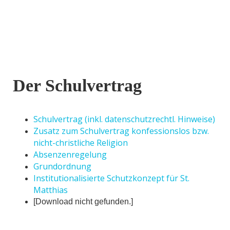
Der Schulvertrag
Schulvertrag (inkl. datenschutzrechtl. Hinweise)
Zusatz zum Schulvertrag konfessionslos bzw.
nicht-christliche Religion
Absenzenregelung
Grundordnung
Institutionalisierte Schutzkonzept für St.
Matthias
[Download nicht gefunden.]