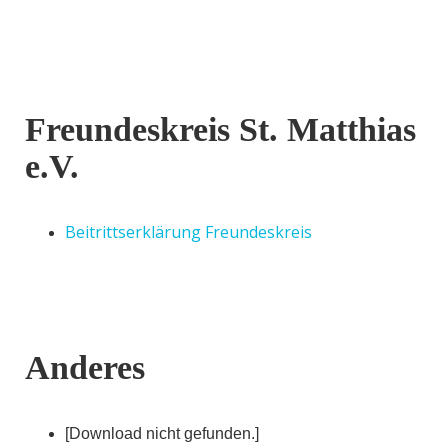
Freundeskreis St. Matthias
e.V.
Beitrittserklärung Freundeskreis
Anderes
[Download nicht gefunden.]