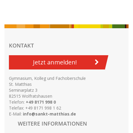
KONTAKT
Jetzt anmelden!
Gymnasium, Kolleg und Fachoberschule
St. Matthias
Seminarplatz 3
82515 Wolfratshausen
Telefon:
+49 8171 998 0
Telefax: +49 8171 998 1 62
E-Mail:
info@sankt-matthias.de
WEITERE INFORMATIONEN