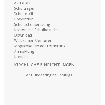
Aktuelles
Schulträger
Schulprofil
Prävention
Schulische Beratung
Kosten des Schulbesuchs
Download
Waldramer Mentoren
Möglichkeiten der Förderung
Anmeldung
Kontakt
KIRCHLICHE EINRICHTUNGEN
Der Bundesring der Kollegs