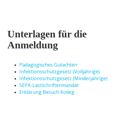
Unterlagen für die
Anmeldung
Pädagogisches Gutachten
Infektionsschutzgesetz (Volljährige)
Infektionsschutzgesetz (Minderjährige)
SEPA-Lastschriftenmandat
Erklärung Besuch Kolleg