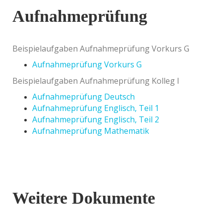
Aufnahmeprüfung
Beispielaufgaben Aufnahmeprüfung Vorkurs G
Aufnahmeprüfung Vorkurs G
Beispielaufgaben Aufnahmeprüfung Kolleg I
Aufnahmeprüfung Deutsch
Aufnahmeprüfung Englisch, Teil 1
Aufnahmeprüfung Englisch, Teil 2
Aufnahmeprüfung Mathematik
Weitere Dokumente