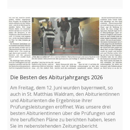
Die Besten des Abiturjahrgangs 2026
Am Freitag, dem 12. Juni wurden bayernweit, so
auch in St. Matthias Waldram, den Abiturientinnen
und Abiturienten die Ergebnisse ihrer
Prüfungsleistungen eröffnet. Was unsere drei
besten Abiturientinnen über die Prüfungen und
ihre beruflichen Pläne zu berichten haben, lesen
Sie im nebenstehenden Zeitungsbericht.