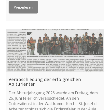
Weiterlesen
Verabschiedung der erfolgreichen
Abiturienten
Der Abiturjahrgang 2026 wurde am Freitag, dem
26. Juni feierlich verabschiedet. An den
Gottesdienst in der Waldramer Kirche St. Josef d.
Arbeiter schloss sich die Entlassfeier in der Aula