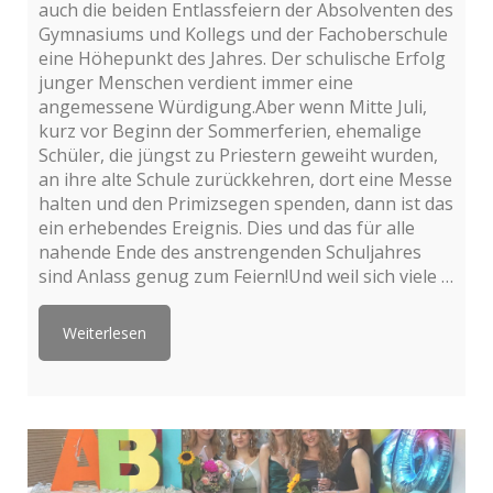
auch die beiden Entlassfeiern der Absolventen des
Gymnasiums und Kollegs und der Fachoberschule
eine Höhepunkt des Jahres. Der schulische Erfolg
junger Menschen verdient immer eine
angemessene Würdigung.Aber wenn Mitte Juli,
kurz vor Beginn der Sommerferien, ehemalige
Schüler, die jüngst zu Priestern geweiht wurden,
an ihre alte Schule zurückkehren, dort eine Messe
halten und den Primizsegen spenden, dann ist das
ein erhebendes Ereignis. Dies und das für alle
nahende Ende des anstrengenden Schuljahres
sind Anlass genug zum Feiern!Und weil sich viele …
Weiterlesen