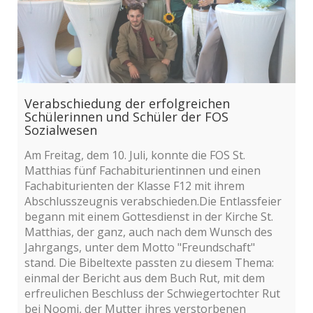
Verabschiedung der erfolgreichen
Schülerinnen und Schüler der FOS
Sozialwesen
Am Freitag, dem 10. Juli, konnte die FOS St.
Matthias fünf Fachabiturientinnen und einen
Fachabiturienten der Klasse F12 mit ihrem
Abschlusszeugnis verabschieden.Die Entlassfeier
begann mit einem Gottesdienst in der Kirche St.
Matthias, der ganz, auch nach dem Wunsch des
Jahrgangs, unter dem Motto "Freundschaft"
stand. Die Bibeltexte passten zu diesem Thema:
einmal der Bericht aus dem Buch Rut, mit dem
erfreulichen Beschluss der Schwiegertochter Rut
bei Noomi, der Mutter ihres verstorbenen