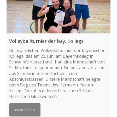
Volleyballturnier der bay. Kollegs
Beim jährlichen Volleyballturnier der bayerischen
Kollegs, das am 20. Juni am Bayernkolleg in
Schweinfurt stattfand, hat eine Mannschaft von
St. Matthias teilgenommen. Sie bestand vor allem
aus Schülerinnen und Schülern der
Abschlussklassen. Unsere Mannschaft belegte
beim Sieg des Teams des Hermann-Kesten-
Kollegs Nürnberg den erfreulichen 3. Platz!
Herzlichen Glückwunsch!
Weiterlesen