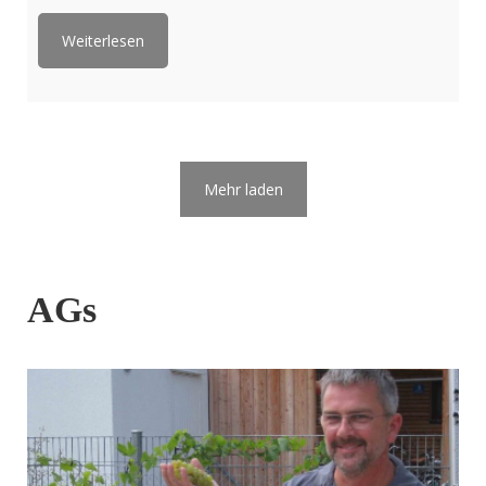
Weiterlesen
Mehr laden
AGs