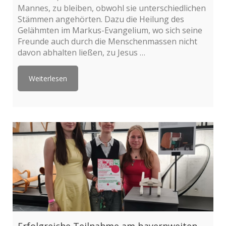
Mannes, zu bleiben, obwohl sie unterschiedlichen
Stämmen angehörten. Dazu die Heilung des
Gelähmten im Markus-Evangelium, wo sich seine
Freunde auch durch die Menschenmassen nicht
davon abhalten ließen, zu Jesus …
Weiterlesen