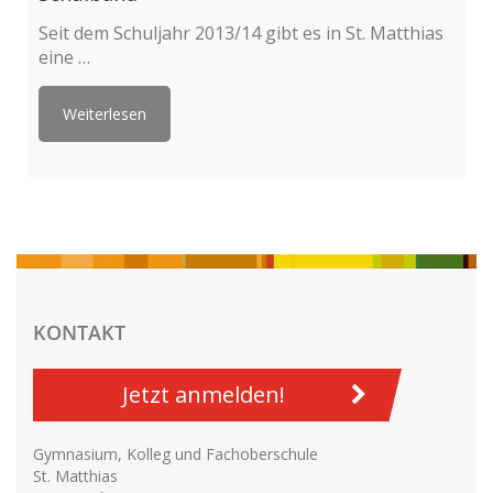
Seit dem Schuljahr 2013/14 gibt es in St. Matthias
eine …
Weiterlesen
KONTAKT
Jetzt anmelden!
Gymnasium, Kolleg und Fachoberschule
St. Matthias