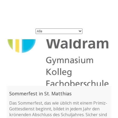
Sommerfest in St. Matthias
Das Sommerfest, das wie üblich mit einem Primiz-
Gottesdienst beginnt, bildet in jedem Jahr den
krönenden Abschluss des Schuljahres. Sicher sind