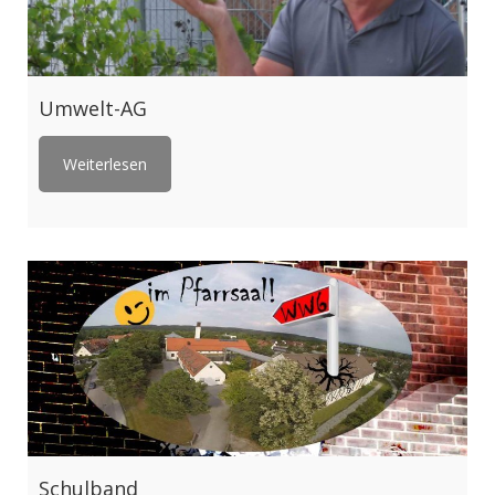
Umwelt-AG
Weiterlesen
Schulband