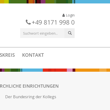
Login
+49 8171 998 0
SKREIS
KONTAKT
IRCHLICHE EINRICHTUNGEN
Der Bundesring der Kollegs