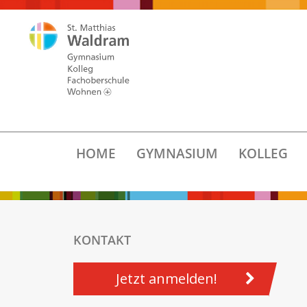
HOME
GYMNASIUM
KOLLEG
KONTAKT
Jetzt anmelden!