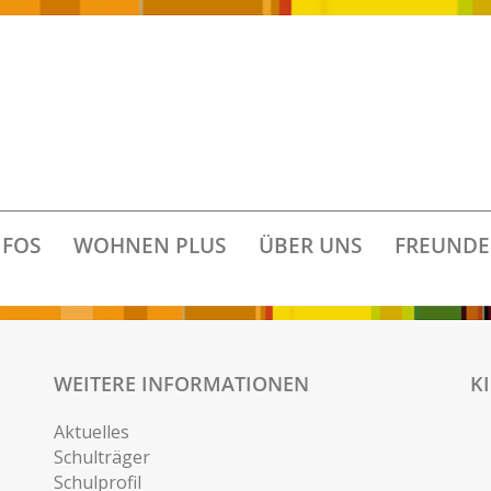
FOS
WOHNEN PLUS
ÜBER UNS
FREUNDE
WEITERE INFORMATIONEN
K
Aktuelles
Schulträger
Schulprofil