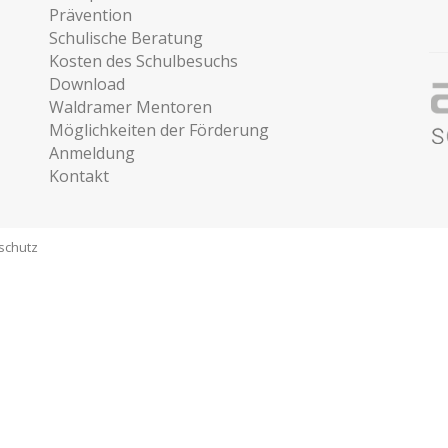
Prävention
Schulische Beratung
Kosten des Schulbesuchs
Download
Waldramer Mentoren
Möglichkeiten der Förderung
Anmeldung
Kontakt
schutz