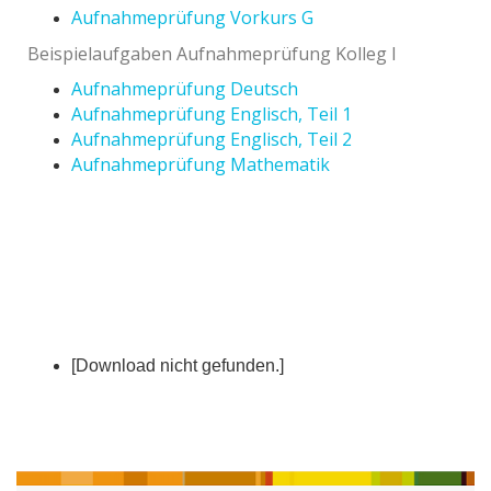
Aufnahmeprüfung Vorkurs G
Beispielaufgaben Aufnahmeprüfung Kolleg I
Aufnahmeprüfung Deutsch
Aufnahmeprüfung Englisch, Teil 1
Aufnahmeprüfung Englisch, Teil 2
Aufnahmeprüfung Mathematik
[Download nicht gefunden.]