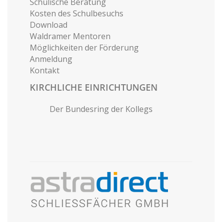
Schulische Beratung
Kosten des Schulbesuchs
Download
Waldramer Mentoren
Möglichkeiten der Förderung
Anmeldung
Kontakt
KIRCHLICHE EINRICHTUNGEN
Der Bundesring der Kollegs