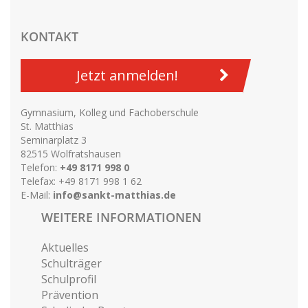
KONTAKT
Jetzt anmelden!
Gymnasium, Kolleg und Fachoberschule
St. Matthias
Seminarplatz 3
82515 Wolfratshausen
Telefon:
+49 8171 998 0
Telefax: +49 8171 998 1 62
E-Mail:
info@sankt-matthias.de
WEITERE INFORMATIONEN
Aktuelles
Schulträger
Schulprofil
Prävention