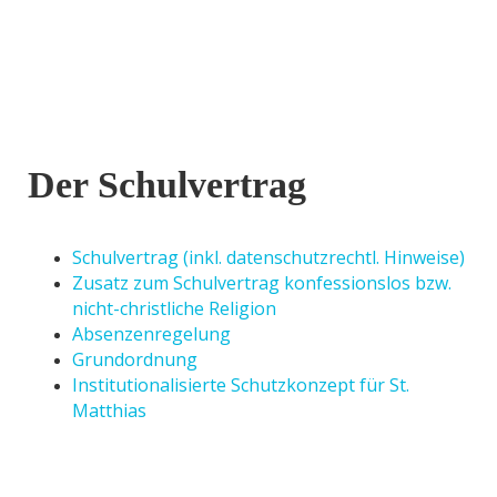
Der Schulvertrag
Schulvertrag (inkl. datenschutzrechtl. Hinweise)
Zusatz zum Schulvertrag konfessionslos bzw.
nicht-christliche Religion
Absenzenregelung
Grundordnung
Institutionalisierte Schutzkonzept für St.
Matthias