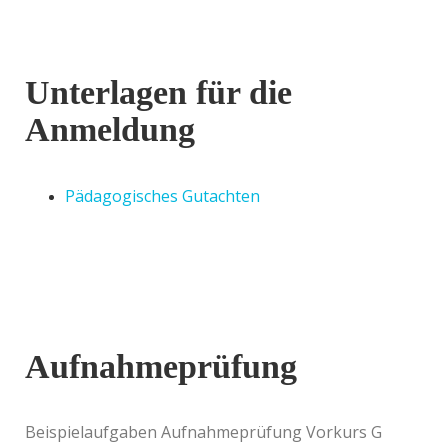
Unterlagen für die
Anmeldung
Pädagogisches Gutachten
Aufnahmeprüfung
Beispielaufgaben Aufnahmeprüfung Vorkurs G