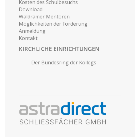
Kosten des Schulbesuchs
Download
Waldramer Mentoren
Möglichkeiten der Förderung
Anmeldung
Kontakt
KIRCHLICHE EINRICHTUNGEN
Der Bundesring der Kollegs