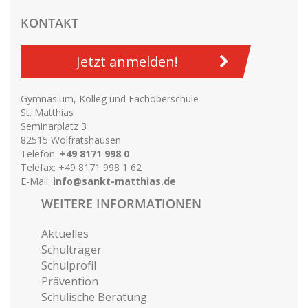
KONTAKT
Jetzt anmelden!
Gymnasium, Kolleg und Fachoberschule
St. Matthias
Seminarplatz 3
82515 Wolfratshausen
Telefon:
+49 8171 998 0
Telefax: +49 8171 998 1 62
E-Mail:
info@sankt-matthias.de
WEITERE INFORMATIONEN
Aktuelles
Schulträger
Schulprofil
Prävention
Schulische Beratung