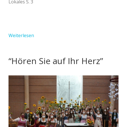
Lokales S. 3
Weiterlesen
“Hören Sie auf Ihr Herz”