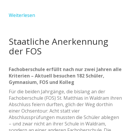
Weiterlesen
Staatliche Anerkennung
der FOS
Fachoberschule erfüllt nach nur zwei Jahren alle
Kriterien – Aktuell besuchen 182 Schüler,
Gymnasium, FOS und Kolleg
Für die beiden Jahrgänge, die bislang an der
Fachoberschule (FOS) St. Matthias in Waldram ihren
Abschluss feiern durften, glich der Weg dorthin
einer Ochsentour: Acht statt vier
Abschlussprüfungen mussten die Schüler ablegen
– und zwar nicht an ihrer Schule in Waldram,
sondern an einer anderen Fachoberschule. Die