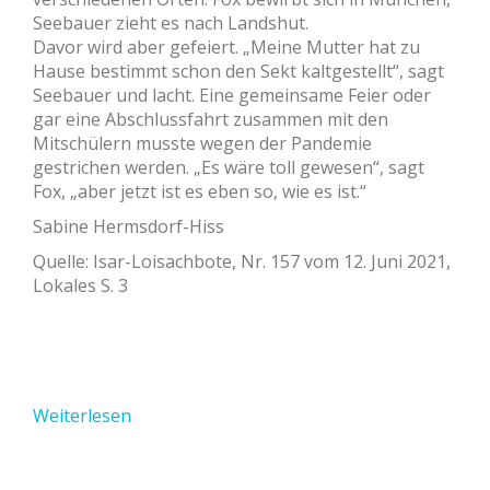
Seebauer zieht es nach Landshut.
Davor wird aber gefeiert. „Meine Mutter hat zu
Hause bestimmt schon den Sekt kaltgestellt“, sagt
Seebauer und lacht. Eine gemeinsame Feier oder
gar eine Abschlussfahrt zusammen mit den
Mitschülern musste wegen der Pandemie
gestrichen werden. „Es wäre toll gewesen“, sagt
Fox, „aber jetzt ist es eben so, wie es ist.“
Sabine Hermsdorf-Hiss
Quelle: Isar-Loisachbote, Nr. 157 vom 12. Juni 2021,
Lokales S. 3
Weiterlesen