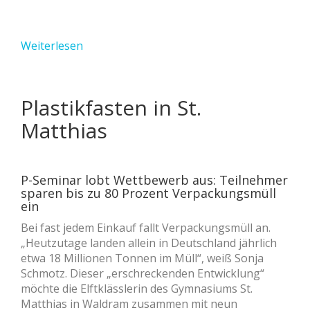
Weiterlesen
Plastikfasten in St.
Matthias
P-Seminar lobt Wettbewerb aus: Teilnehmer
sparen bis zu 80 Prozent Verpackungsmüll
ein
Bei fast jedem Einkauf fallt Verpackungsmüll an.
„Heutzutage landen allein in Deutschland jährlich
etwa 18 Millionen Tonnen im Müll“, weiß Sonja
Schmotz. Dieser „erschreckenden Entwicklung“
möchte die Elftklässlerin des Gymnasiums St.
Matthias in Waldram zusammen mit neun