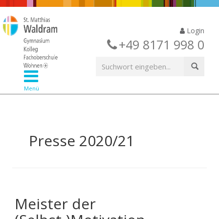
Login
+49 8171 998 0
Menü
Presse 2020/21
Meister der