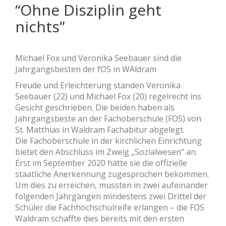
“Ohne Disziplin geht
nichts”
Michael Fox und Veronika Seebauer sind die
Jahrgangsbesten der fOS in WAldram
Freude und Erleichterung standen Veronika
Seebauer (22) und Michael Fox (20) regelrecht ins
Gesicht geschrieben. Die beiden haben als
Jahrgangsbeste an der Fachoberschule (FOS) von
St. Matthias in Waldram Fachabitur abgelegt.
Die Fachoberschule in der kirchlichen Einrichtung
bietet den Abschluss im Zweig „Sozialwesen“ an.
Erst im September 2020 hatte sie die ofﬁzielle
staatliche Anerkennung zugesprochen bekommen.
Um dies zu erreichen, mussten in zwei aufeinander
folgenden Jahrgängen mindestens zwei Drittel der
Schüler die Fachhochschulreife erlangen – die FOS
Waldram schaffte dies bereits mit den ersten