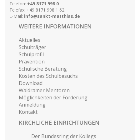
Telefon:
+49 8171 998 0
Telefax: +49 8171 998 1 62
E-Mail:
info@sankt-matthias.de
WEITERE INFORMATIONEN
Aktuelles
Schulträger
Schulprofil
Prävention
Schulische Beratung
Kosten des Schulbesuchs
Download
Waldramer Mentoren
Möglichkeiten der Förderung
Anmeldung
Kontakt
KIRCHLICHE EINRICHTUNGEN
Der Bundesring der Kollegs