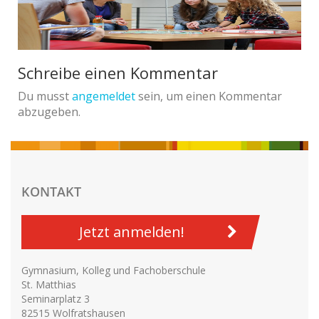
Schreibe einen Kommentar
Du musst
angemeldet
sein, um einen Kommentar
abzugeben.
KONTAKT
Jetzt anmelden!
Gymnasium, Kolleg und Fachoberschule
St. Matthias
Seminarplatz 3
82515 Wolfratshausen