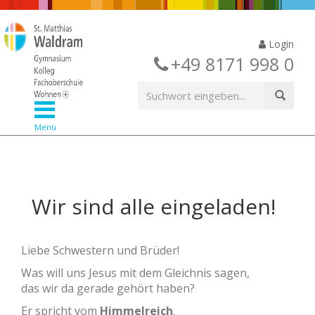
Login
+49 8171 998 0
Menü
Wir sind alle eingeladen!
Liebe Schwestern und Brüder!
Was will uns Jesus mit dem Gleichnis sagen,
das wir da gerade gehört haben?
Er spricht vom
Himmelreich
.