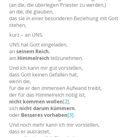
(an die, die überlegen Priester zu werden,)
an die, die glauben,
das sie in einer besonderen Beziehung mit Gott
stehen,
kurz – an UNS.
UNS hat Gott eingeladen,
an
seinem Reich
,
am
Himmelreich
teilzunehmen.
Und ich kann mir gut vorstellen,
dass Gott keinen Gefallen hat,
wenn die,
für die er den immensen Aufwand treibt,
der für das Himmelreich nötig ist,
nicht kommen wollen
[2]
,
sich
nicht darum kümmern
,
oder
Besseres vorhaben
[3]
.
Und noch mehr kann ich mir vorstellen,
dass er ausrastet,