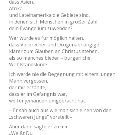
dass Asien,
Afrika
und Lateinamerika die Gebiete sind,
in denen sich Menschen in großer Zahl
dem Evangelium zuwenden?
Wer würde es für möglich halten,
dass Verbrecher und Drogenabhängige
klarer zum Glauben an Christus stehen,
als so manches bieder – bürgerliche
Wohlstandskind?
Ich werde nie die Begegnung mit einem jungen
Mann vergessen,
der mir erzählte,
dass er im Gefängnis war,
weil er jemanden umgebracht hat.
– Er sah auch aus wie man sich einen von den
„schweren Jungs“ vorstellt –
Aber dann sagte er zu mir:
„Weißt Du: