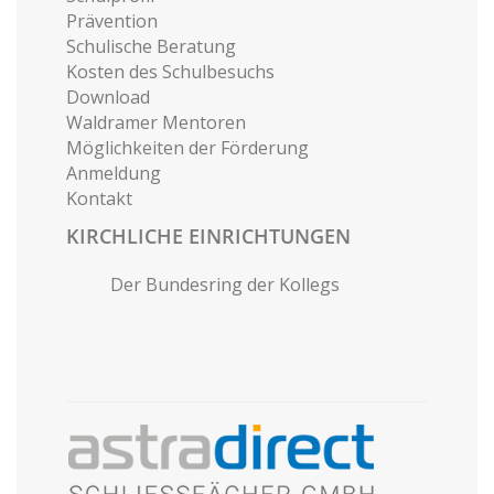
Prävention
Schulische Beratung
Kosten des Schulbesuchs
Download
Waldramer Mentoren
Möglichkeiten der Förderung
Anmeldung
Kontakt
KIRCHLICHE EINRICHTUNGEN
Der Bundesring der Kollegs