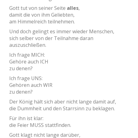
Gott tut von seiner Seite
alles
,
damit die von ihm Geliebten,
am Himmelreich teilnehmen.
Und doch gelingt es immer wieder Menschen,
sich selber von der Teilnahme daran
auszuschließen.
Ich frage MICH:
Gehöre auch ICH
zu denen?
Ich frage UNS:
Gehören auch WIR
zu denen?
Der König hält sich aber nicht lange damit auf,
die Dummheit und den Starrsinn zu beklagen.
Für ihn ist klar:
die Feier MUSS stattfinden.
Gott klagt nicht lange darüber,