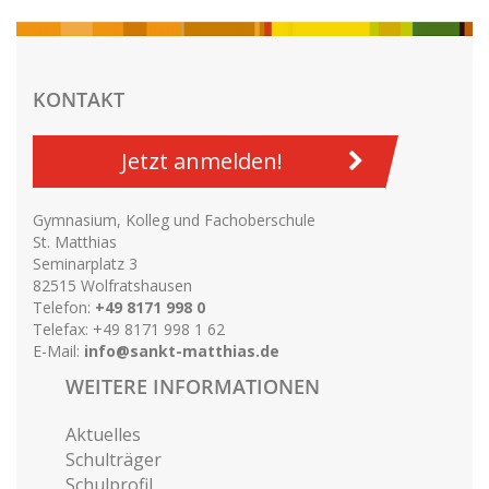
KONTAKT
Jetzt anmelden!
Gymnasium, Kolleg und Fachoberschule
St. Matthias
Seminarplatz 3
82515 Wolfratshausen
Telefon:
+49 8171 998 0
Telefax: +49 8171 998 1 62
E-Mail:
info@sankt-matthias.de
WEITERE INFORMATIONEN
Aktuelles
Schulträger
Schulprofil