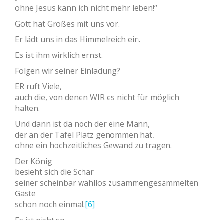
ohne Jesus kann ich nicht mehr leben!“
Gott hat Großes mit uns vor.
Er lädt uns in das Himmelreich ein.
Es ist ihm wirklich ernst.
Folgen wir seiner Einladung?
ER ruft Viele,
auch die, von denen WIR es nicht für möglich
halten.
Und dann ist da noch der eine Mann,
der an der Tafel Platz genommen hat,
ohne ein hochzeitliches Gewand zu tragen.
Der König
besieht sich die Schar
seiner scheinbar wahllos zusammengesammelten
Gäste
schon noch einmal.
[6]