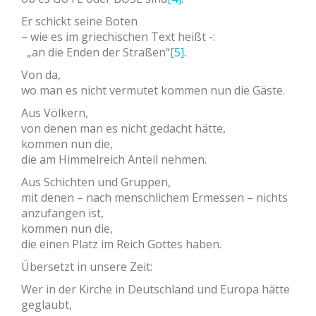
Er schickt seine Boten
– wie es im griechischen Text heißt -:
„an die Enden der Straßen“
[5]
.
Von da,
wo man es nicht vermutet kommen nun die Gäste.
Aus Völkern,
von denen man es nicht gedacht hätte,
kommen nun die,
die am Himmelreich Anteil nehmen.
Aus Schichten und Gruppen,
mit denen – nach menschlichem Ermessen – nichts
anzufangen ist,
kommen nun die,
die einen Platz im Reich Gottes haben.
Übersetzt in unsere Zeit:
Wer in der Kirche in Deutschland und Europa hätte
geglaubt,