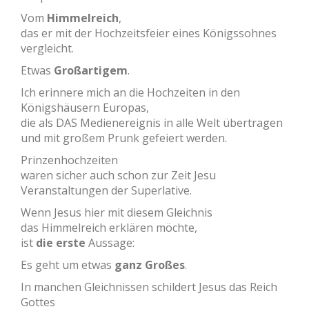
Vom
Himmelreich
,
das er mit der Hochzeitsfeier eines Königssohnes
vergleicht.
Etwas
Großartigem
.
Ich erinnere mich an die Hochzeiten in den
Königshäusern Europas,
die als DAS Medienereignis in alle Welt übertragen
und mit großem Prunk gefeiert werden.
Prinzenhochzeiten
waren sicher auch schon zur Zeit Jesu
Veranstaltungen der Superlative.
Wenn Jesus hier mit diesem Gleichnis
das Himmelreich erklären möchte,
ist
die erste
Aussage:
Es geht um etwas
ganz Großes
.
In manchen Gleichnissen schildert Jesus das Reich
Gottes