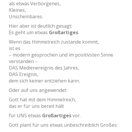
als etwas Verborgenes,
Kleines,
Unscheinbares.
Hier aber ist deutlich gesagt:
Es geht um etwas
Großartiges
.
Wenn das Himmelreich zustande kommt,
ist es
– modern gesprochen und im positivsten Sinne
verstanden –
DAS Medienereignis des Jahres,
DAS Ereignis,
dem sich keiner entziehen kann.
Oder auf uns angewendet:
Gott hat mit dem Himmelreich,
das er für uns bereit hält
für UNS etwas
Großartiges
vor.
Gott plant für uns etwas unbeschreiblich Großes: