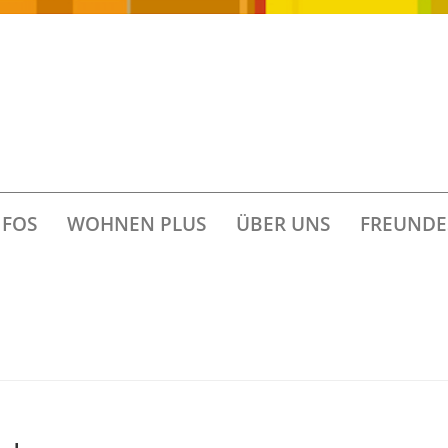
FOS
WOHNEN PLUS
ÜBER UNS
FREUNDE