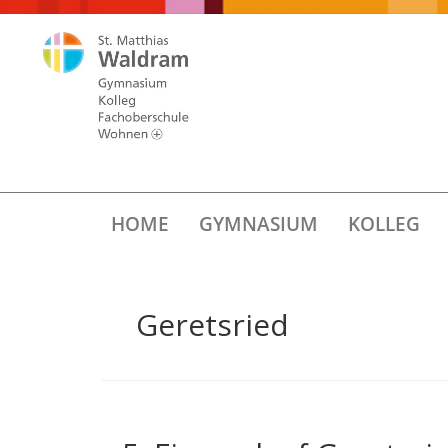
HOME
GYMNASIUM
KOLLEG
Geretsried