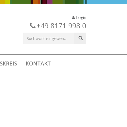
Login
+49 8171 998 0
SKREIS
KONTAKT