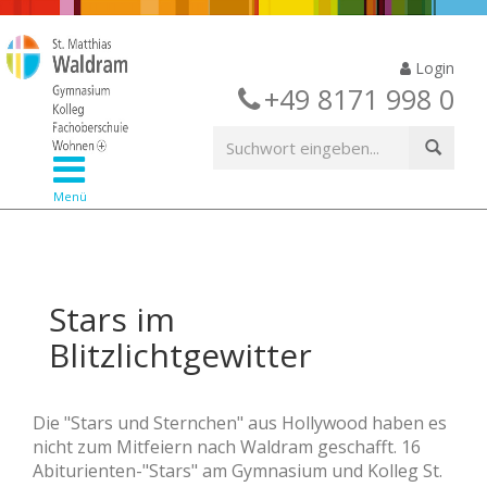
Login
+49 8171 998 0
Menü
Stars im
Blitzlichtgewitter
Die "Stars und Sternchen" aus Hollywood haben es
nicht zum Mitfeiern nach Waldram geschafft. 16
Abiturienten-"Stars" am Gymnasium und Kolleg St.