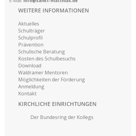
E-Mail:
info@sankt-matthias.de
WEITERE INFORMATIONEN
Aktuelles
Schulträger
Schulprofil
Prävention
Schulische Beratung
Kosten des Schulbesuchs
Download
Waldramer Mentoren
Möglichkeiten der Förderung
Anmeldung
Kontakt
KIRCHLICHE EINRICHTUNGEN
Der Bundesring der Kollegs