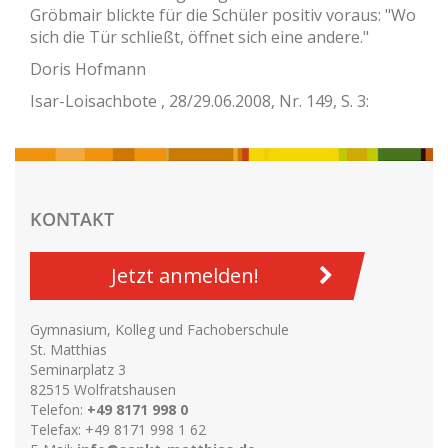
Gröbmair blickte für die Schüler positiv voraus: "Wo
sich die Tür schließt, öffnet sich eine andere."
Doris Hofmann
Isar-Loisachbote , 28/29.06.2008, Nr. 149, S. 3:
KONTAKT
Jetzt anmelden!
Gymnasium, Kolleg und Fachoberschule
St. Matthias
Seminarplatz 3
82515 Wolfratshausen
Telefon:
+49 8171 998 0
Telefax: +49 8171 998 1 62