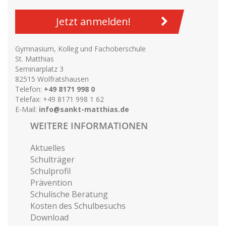
Jetzt anmelden!
Gymnasium, Kolleg und Fachoberschule
St. Matthias
Seminarplatz 3
82515 Wolfratshausen
Telefon:
+49 8171 998 0
Telefax: +49 8171 998 1 62
E-Mail:
info@sankt-matthias.de
WEITERE INFORMATIONEN
Aktuelles
Schulträger
Schulprofil
Prävention
Schulische Beratung
Kosten des Schulbesuchs
Download