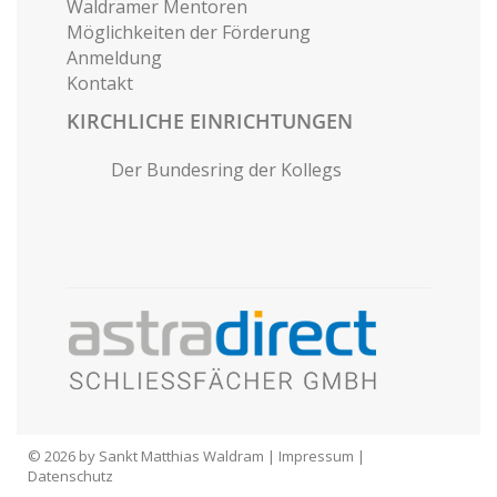
Waldramer Mentoren
Möglichkeiten der Förderung
Anmeldung
Kontakt
KIRCHLICHE EINRICHTUNGEN
Der Bundesring der Kollegs
© 2026 by Sankt Matthias Waldram |
Impressum
|
Datenschutz