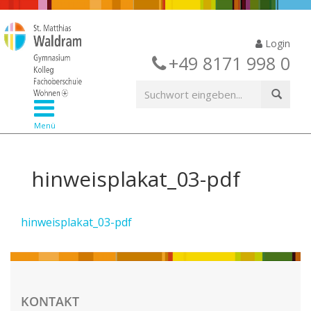
Login
+49 8171 998 0
Menü
hinweisplakat_03-pdf
hinweisplakat_03-pdf
KONTAKT