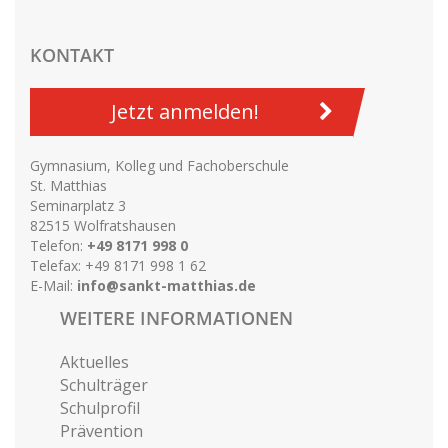
KONTAKT
Jetzt anmelden!
Gymnasium, Kolleg und Fachoberschule
St. Matthias
Seminarplatz 3
82515 Wolfratshausen
Telefon:
+49 8171 998 0
Telefax: +49 8171 998 1 62
E-Mail:
info@sankt-matthias.de
WEITERE INFORMATIONEN
Aktuelles
Schulträger
Schulprofil
Prävention