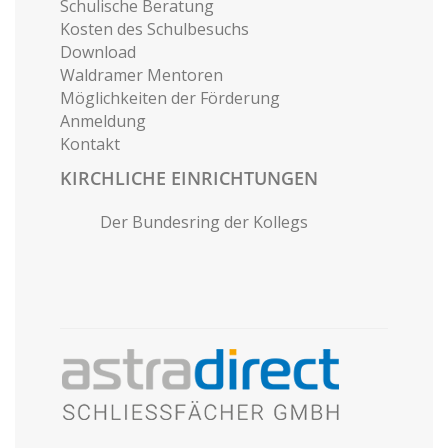
Schulische Beratung
Kosten des Schulbesuchs
Download
Waldramer Mentoren
Möglichkeiten der Förderung
Anmeldung
Kontakt
KIRCHLICHE EINRICHTUNGEN
Der Bundesring der Kollegs