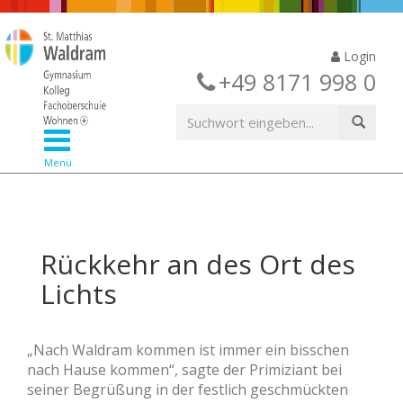
Login
+49 8171 998 0
Menü
Rückkehr an des Ort des
Lichts
„Nach Waldram kommen ist immer ein bisschen
nach Hause kommen“, sagte der Primiziant bei
seiner Begrüßung in der festlich geschmückten