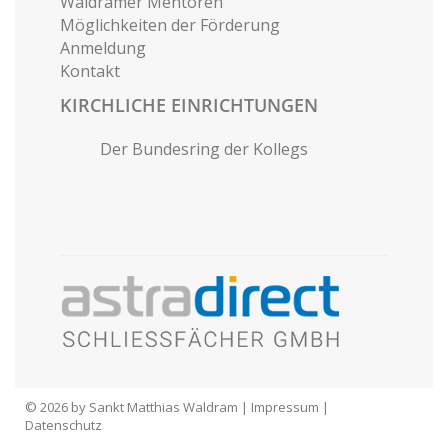
Waldramer Mentoren
Möglichkeiten der Förderung
Anmeldung
Kontakt
KIRCHLICHE EINRICHTUNGEN
Der Bundesring der Kollegs
© 2026 by Sankt Matthias Waldram |
Impressum
|
Datenschutz