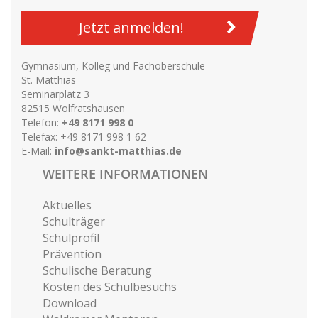
Jetzt anmelden!
Gymnasium, Kolleg und Fachoberschule
St. Matthias
Seminarplatz 3
82515 Wolfratshausen
Telefon:
+49 8171 998 0
Telefax: +49 8171 998 1 62
E-Mail:
info@sankt-matthias.de
WEITERE INFORMATIONEN
Aktuelles
Schulträger
Schulprofil
Prävention
Schulische Beratung
Kosten des Schulbesuchs
Download