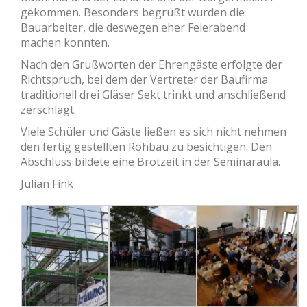
gekommen. Besonders begrüßt wurden die
Bauarbeiter, die deswegen eher Feierabend
machen konnten.
Nach den Grußworten der Ehrengäste erfolgte der
Richtspruch, bei dem der Vertreter der Baufirma
traditionell drei Gläser Sekt trinkt und anschließend
zerschlägt.
Viele Schüler und Gäste ließen es sich nicht nehmen
den fertig gestellten Rohbau zu besichtigen. Den
Abschluss bildete eine Brotzeit in der Seminaraula.
Julian Fink