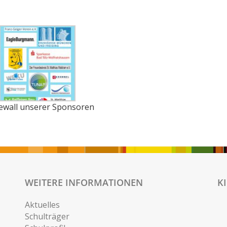
ewall unserer Sponsoren
WEITERE INFORMATIONEN
K
Aktuelles
Schulträger