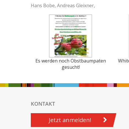
Hans Bobe, Andreas Gleixner,
Es werden noch Obstbaumpaten
Whit
gesucht!
KONTAKT
Jetzt anmelden!