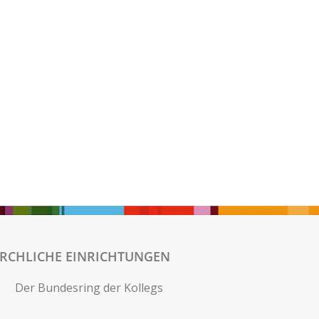
IRCHLICHE EINRICHTUNGEN
Der Bundesring der Kollegs