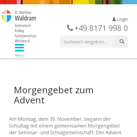
Login
+49 8171 998 0
Menü
Morgengebet zum
Advent
Am Montag, dem 30. November, begann der
Schultag mit einem gemeinsamen Morgengebet
der Seminar- und Schulgemeinschaft. Der Advent