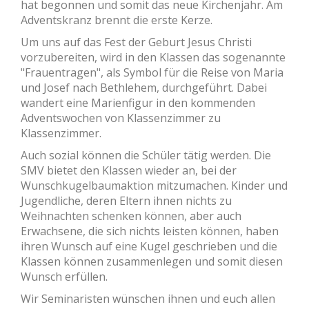
hat begonnen und somit das neue Kirchenjahr. Am
Adventskranz brennt die erste Kerze.
Um uns auf das Fest der Geburt Jesus Christi
vorzubereiten, wird in den Klassen das sogenannte
"Frauentragen", als Symbol für die Reise von Maria
und Josef nach Bethlehem, durchgeführt. Dabei
wandert eine Marienfigur in den kommenden
Adventswochen von Klassenzimmer zu
Klassenzimmer.
Auch sozial können die Schüler tätig werden. Die
SMV bietet den Klassen wieder an, bei der
Wunschkugelbaumaktion mitzumachen. Kinder und
Jugendliche, deren Eltern ihnen nichts zu
Weihnachten schenken können, aber auch
Erwachsene, die sich nichts leisten können, haben
ihren Wunsch auf eine Kugel geschrieben und die
Klassen können zusammenlegen und somit diesen
Wunsch erfüllen.
Wir Seminaristen wünschen ihnen und euch allen