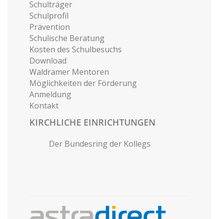
Schulträger
Schulprofil
Prävention
Schulische Beratung
Kosten des Schulbesuchs
Download
Waldramer Mentoren
Möglichkeiten der Förderung
Anmeldung
Kontakt
KIRCHLICHE EINRICHTUNGEN
Der Bundesring der Kollegs