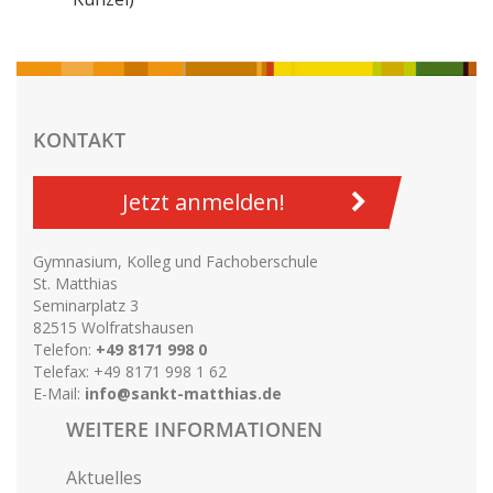
KONTAKT
Jetzt anmelden!
Gymnasium, Kolleg und Fachoberschule
St. Matthias
Seminarplatz 3
82515 Wolfratshausen
Telefon:
+49 8171 998 0
Telefax: +49 8171 998 1 62
E-Mail:
info@sankt-matthias.de
WEITERE INFORMATIONEN
Aktuelles