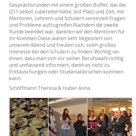
Gesprächsrunden mit einem großen Buffet, das die
Q11 selbst zubereitet hatte, bot Platz und Zeit, mit
Mentoren, Lehrern und Schülern vereinzelt Fragen
und Probleme aufzugreifen.Nachdem die zweite
Runde beendet war, dankten wir den Mentoren für
ihr Kommen.Diese waren sehr begeistert von
unserem Abend und freuten sich, solch großes
Interesse bei den Schülern zu finden. Wichtig sei
ihnen, dass man sich vor seiner Berufswahl richtig
und umfassend informiert, damit es nicht zu
Enttäuschungen oder Studienabbrüchen kommen
kann.
Schöffmann Theresa & Huber Anna