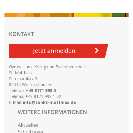
KONTAKT
Jetzt anmelden!
Gymnasium, Kolleg und Fachoberschule
St. Matthias
Seminarplatz 3
82515 Wolfratshausen
Telefon:
+49 8171 998 0
Telefax: +49 8171 998 1 62
E-Mail:
info@sankt-matthias.de
WEITERE INFORMATIONEN
Aktuelles
Schulträger