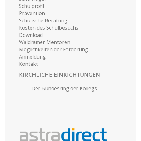
Schulprofil
Prävention
Schulische Beratung
Kosten des Schulbesuchs
Download
Waldramer Mentoren
Möglichkeiten der Förderung
Anmeldung
Kontakt
KIRCHLICHE EINRICHTUNGEN
Der Bundesring der Kollegs