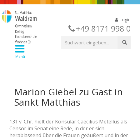
Login
+49 8171 998 0
Menü
Marion Giebel zu Gast in
Sankt Matthias
131 v. Chr. hielt der Konsular Caecilius Metellus als
Censor im Senat eine Rede, in der er sich
herablassend über die Frauen geäußert und in der