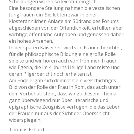
Scheidungen waren so leichter möglich.
Eine besondere Stellung nahmen die vestalischen
Jungfrauen ein. Sie lebten zwar in einer
klosterähnlichen Anlage am Südrand des Forums
abgeschieden von der Öffentlichkeit, erfüllten aber
wichtige öffentliche Aufgaben und genossen daher
ein hohes Ansehen.
In der späten Kaiserzeit wird von Frauen berichtet,
für die philosophische Bildung eine große Rolle
spielte und wir hören auch von frommen Frauen,
wie Egeria, die im 4. Jh. ins Heilige Land reiste und
deren Pilgerbericht noch erhalten ist.
Am Ende ergab sich demnach ein vielschichtiges
Bild von der Rolle der Frau in Rom, das auch unter
dem Vorbehalt steht, dass wir zu diesem Thema
ganz überwiegend nur über literarische und
epigraphische Zeugnisse verfügen, die das Leben
der Frauen nur aus der Sicht der Oberschicht
widerspiegeln.
Thomas Erhard