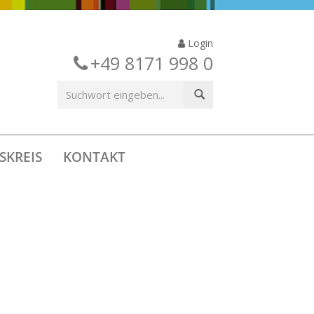
Login
+49 8171 998 0
SKREIS
KONTAKT