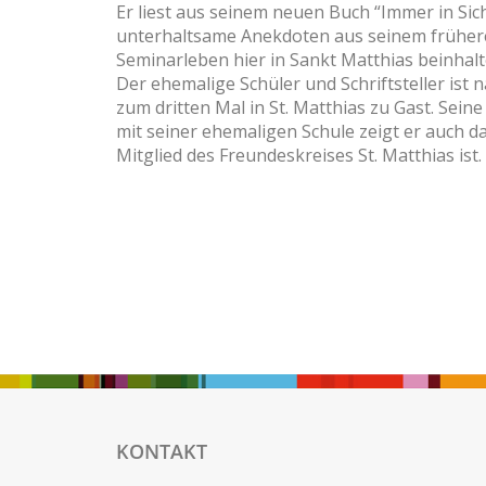
Er liest aus seinem neuen Buch “Immer in Sich
unterhaltsame Anekdoten aus seinem früher
Seminarleben hier in Sankt Matthias beinhalt
Der ehemalige Schüler und Schriftsteller ist 
zum dritten Mal in St. Matthias zu Gast. Sei
mit seiner ehemaligen Schule zeigt er auch da
Mitglied des Freundeskreises St. Matthias ist.
KONTAKT