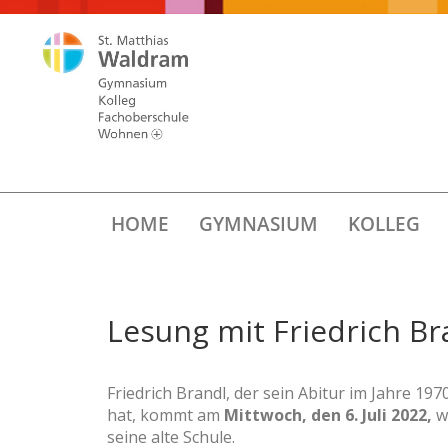
HOME
GYMNASIUM
KOLLEG
Lesung mit Friedrich Br
Friedrich Brandl, der sein Abitur im Jahre 197
hat, kommt am
Mittwoch, den 6. Juli 2022,
w
seine alte Schule.