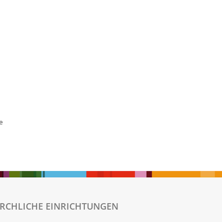
te
IRCHLICHE EINRICHTUNGEN