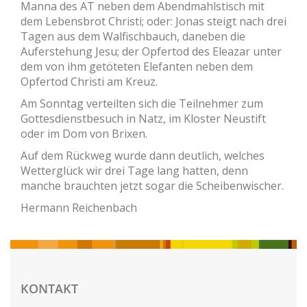
Manna des AT neben dem Abendmahlstisch mit
dem Lebensbrot Christi; oder: Jonas steigt nach drei
Tagen aus dem Walfischbauch, daneben die
Auferstehung Jesu; der Opfertod des Eleazar unter
dem von ihm getöteten Elefanten neben dem
Opfertod Christi am Kreuz.
Am Sonntag verteilten sich die Teilnehmer zum
Gottesdienstbesuch in Natz, im Kloster Neustift
oder im Dom von Brixen.
Auf dem Rückweg wurde dann deutlich, welches
Wetterglück wir drei Tage lang hatten, denn
manche brauchten jetzt sogar die Scheibenwischer.
Hermann Reichenbach
KONTAKT