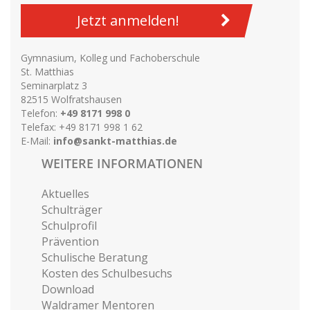
Jetzt anmelden!
Gymnasium, Kolleg und Fachoberschule
St. Matthias
Seminarplatz 3
82515 Wolfratshausen
Telefon:
+49 8171 998 0
Telefax: +49 8171 998 1 62
E-Mail:
info@sankt-matthias.de
WEITERE INFORMATIONEN
Aktuelles
Schulträger
Schulprofil
Prävention
Schulische Beratung
Kosten des Schulbesuchs
Download
Waldramer Mentoren