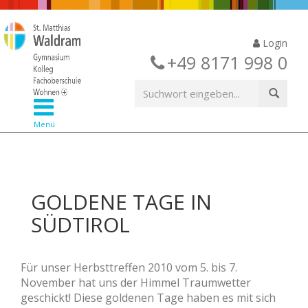
Login
+49 8171 998 0
Menü
GOLDENE TAGE IN
SÜDTIROL
Für unser Herbsttreffen 2010 vom 5. bis 7.
November hat uns der Himmel Traumwetter
geschickt! Diese goldenen Tage haben es mit sich