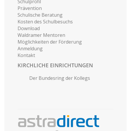
Schulprofil
Prävention
Schulische Beratung
Kosten des Schulbesuchs
Download
Waldramer Mentoren
Möglichkeiten der Förderung
Anmeldung
Kontakt
KIRCHLICHE EINRICHTUNGEN
Der Bundesring der Kollegs