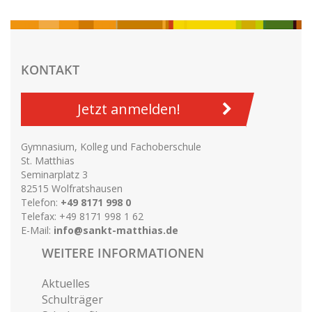
KONTAKT
Jetzt anmelden!
Gymnasium, Kolleg und Fachoberschule
St. Matthias
Seminarplatz 3
82515 Wolfratshausen
Telefon:
+49 8171 998 0
Telefax: +49 8171 998 1 62
E-Mail:
info@sankt-matthias.de
WEITERE INFORMATIONEN
Aktuelles
Schulträger