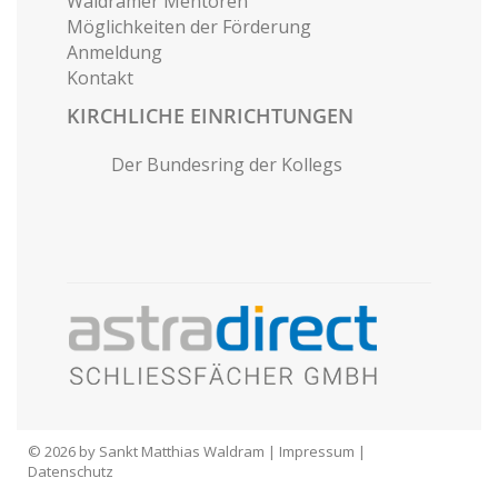
Waldramer Mentoren
Möglichkeiten der Förderung
Anmeldung
Kontakt
KIRCHLICHE EINRICHTUNGEN
Der Bundesring der Kollegs
© 2026 by Sankt Matthias Waldram |
Impressum
|
Datenschutz