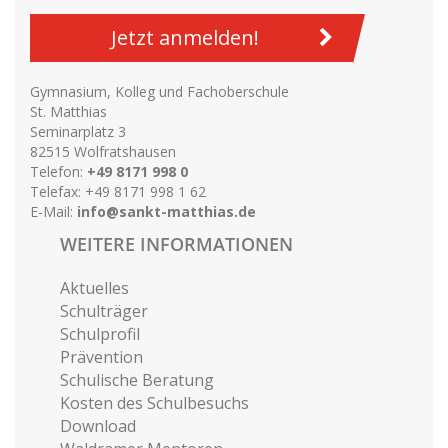
Jetzt anmelden!
Gymnasium, Kolleg und Fachoberschule
St. Matthias
Seminarplatz 3
82515 Wolfratshausen
Telefon:
+49 8171 998 0
Telefax: +49 8171 998 1 62
E-Mail:
info@sankt-matthias.de
WEITERE INFORMATIONEN
Aktuelles
Schulträger
Schulprofil
Prävention
Schulische Beratung
Kosten des Schulbesuchs
Download