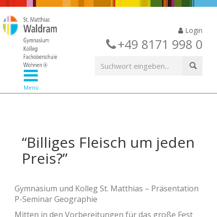
Login
+49 8171 998 0
Menü
“Billiges Fleisch um jeden
Preis?”
Gymnasium und Kolleg St. Matthias – Präsentation
P-Seminar Geographie
Mitten in den Vorbereitungen für das große Fest