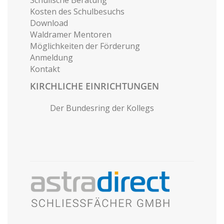
Schulische Beratung
Kosten des Schulbesuchs
Download
Waldramer Mentoren
Möglichkeiten der Förderung
Anmeldung
Kontakt
KIRCHLICHE EINRICHTUNGEN
Der Bundesring der Kollegs