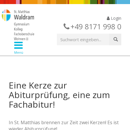
Login
+49 8171 998 0
Menü
Eine Kerze zur
Abiturprüfung, eine zum
Fachabitur!
In St. Matthias brennen zur Zeit zwei Kerzen! Es ist
wieder Abiturprüfung!