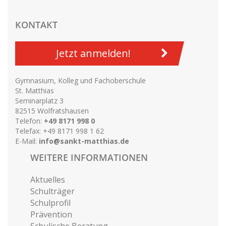
KONTAKT
Jetzt anmelden!
Gymnasium, Kolleg und Fachoberschule
St. Matthias
Seminarplatz 3
82515 Wolfratshausen
Telefon:
+49 8171 998 0
Telefax: +49 8171 998 1 62
E-Mail:
info@sankt-matthias.de
WEITERE INFORMATIONEN
Aktuelles
Schulträger
Schulprofil
Prävention