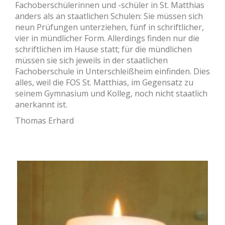
Fachoberschülerinnen und -schüler in St. Matthias
anders als an staatlichen Schulen: Sie müssen sich
neun Prüfungen unterziehen, fünf in schriftlicher,
vier in mündlicher Form. Allerdings finden nur die
schriftlichen im Hause statt; für die mündlichen
müssen sie sich jeweils in der staatlichen
Fachoberschule in Unterschleißheim einfinden. Dies
alles, weil die FOS St. Matthias, im Gegensatz zu
seinem Gymnasium und Kolleg, noch nicht staatlich
anerkannt ist.
Thomas Erhard