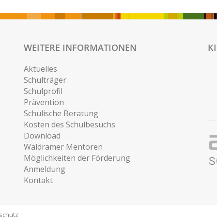
WEITERE INFORMATIONEN
K
Aktuelles
Schulträger
Schulprofil
Prävention
Schulische Beratung
Kosten des Schulbesuchs
Download
Waldramer Mentoren
Möglichkeiten der Förderung
Anmeldung
Kontakt
schutz