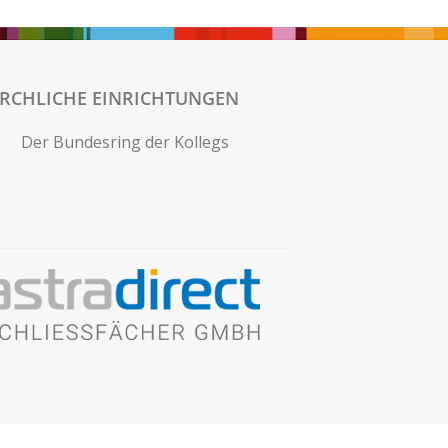
IRCHLICHE EINRICHTUNGEN
Der Bundesring der Kollegs