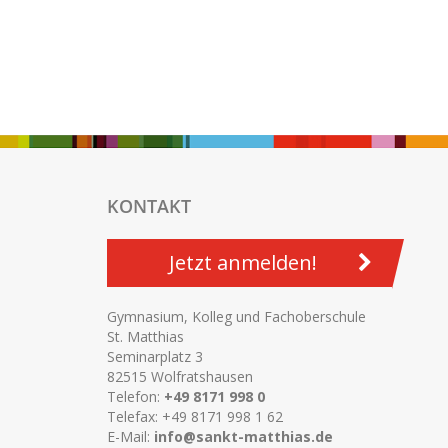
KONTAKT
Jetzt anmelden!
Gymnasium, Kolleg und Fachoberschule
St. Matthias
Seminarplatz 3
82515 Wolfratshausen
Telefon:
+49 8171 998 0
Telefax: +49 8171 998 1 62
E-Mail:
info@sankt-matthias.de