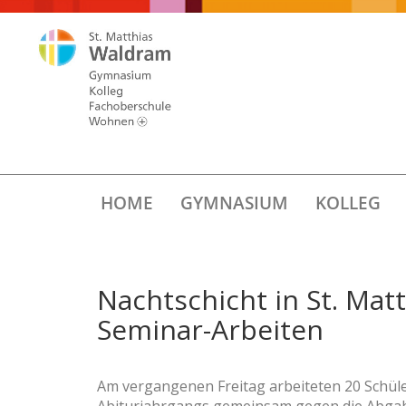
HOME
GYMNASIUM
KOLLEG
Nachtschicht in St. Mat
Seminar-Arbeiten
Am vergangenen Freitag arbeiteten 20 Schül