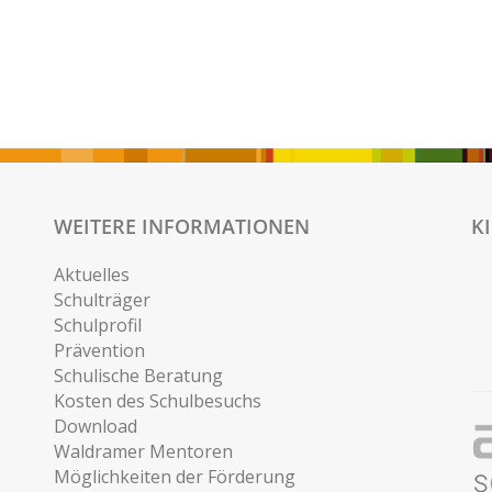
WEITERE INFORMATIONEN
K
Aktuelles
Schulträger
Schulprofil
Prävention
Schulische Beratung
Kosten des Schulbesuchs
Download
Waldramer Mentoren
Möglichkeiten der Förderung