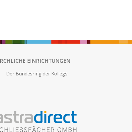
IRCHLICHE EINRICHTUNGEN
Der Bundesring der Kollegs