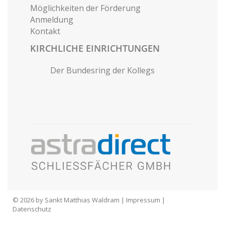
Möglichkeiten der Förderung
Anmeldung
Kontakt
KIRCHLICHE EINRICHTUNGEN
Der Bundesring der Kollegs
© 2026 by Sankt Matthias Waldram |
Impressum
|
Datenschutz