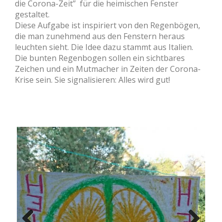
die Corona-Zeit” für die heimischen Fenster
gestaltet.
Diese Aufgabe ist inspiriert von den Regenbögen,
die man zunehmend aus den Fenstern heraus
leuchten sieht. Die Idee dazu stammt aus Italien.
Die bunten Regenbogen sollen ein sichtbares
Zeichen und ein Mutmacher in Zeiten der Corona-
Krise sein. Sie signalisieren: Alles wird gut!