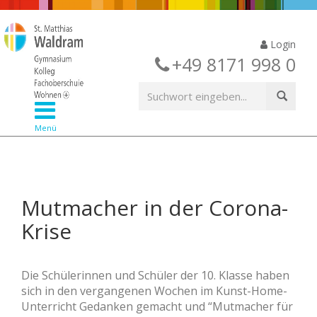
Login
+49 8171 998 0
Menü
Mutmacher in der Corona-
Krise
Die Schülerinnen und Schüler der 10. Klasse haben
sich in den vergangenen Wochen im Kunst-Home-
Unterricht Gedanken gemacht und “Mutmacher für