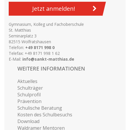
Jetzt anmelden!
Gymnasium, Kolleg und Fachoberschule
St. Matthias
Seminarplatz 3
82515 Wolfratshausen
Telefon:
+49 8171 998 0
Telefax: +49 8171 998 1 62
E-Mail:
info@sankt-matthias.de
WEITERE INFORMATIONEN
Aktuelles
Schulträger
Schulprofil
Prävention
Schulische Beratung
Kosten des Schulbesuchs
Download
Waldramer Mentoren