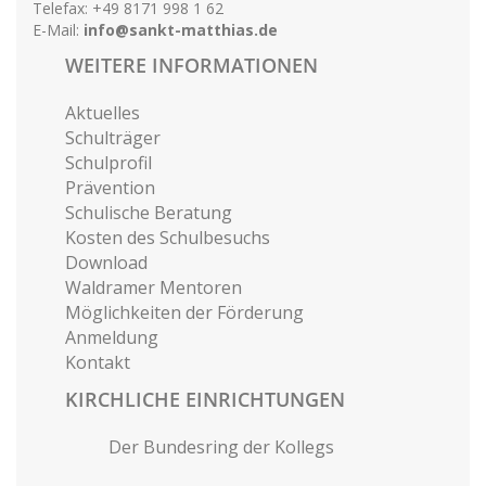
Telefax: +49 8171 998 1 62
E-Mail:
info@sankt-matthias.de
WEITERE INFORMATIONEN
Aktuelles
Schulträger
Schulprofil
Prävention
Schulische Beratung
Kosten des Schulbesuchs
Download
Waldramer Mentoren
Möglichkeiten der Förderung
Anmeldung
Kontakt
KIRCHLICHE EINRICHTUNGEN
Der Bundesring der Kollegs