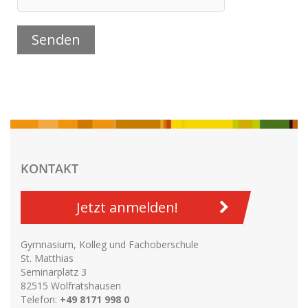
KONTAKT
Jetzt anmelden!
Gymnasium, Kolleg und Fachoberschule
St. Matthias
Seminarplatz 3
82515 Wolfratshausen
Telefon:
+49 8171 998 0