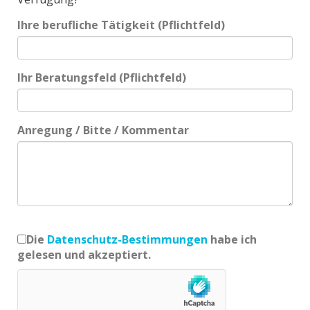
Ihre berufliche Tätigkeit (Pflichtfeld)
Ihr Beratungsfeld (Pflichtfeld)
Anregung / Bitte / Kommentar
Die
Datenschutz-Bestimmungen
habe ich
gelesen und akzeptiert.