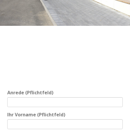
Anrede (Pflichtfeld)
Ihr Vorname (Pflichtfeld)