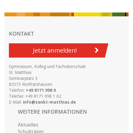
KONTAKT
Jetzt anmelden!
Gymnasium, Kolleg und Fachoberschule
St. Matthias
Seminarplatz 3
82515 Wolfratshausen
Telefon:
+49 8171 998 0
Telefax: +49 8171 998 1 62
E-Mail:
info@sankt-matthias.de
WEITERE INFORMATIONEN
Aktuelles
Schulträger