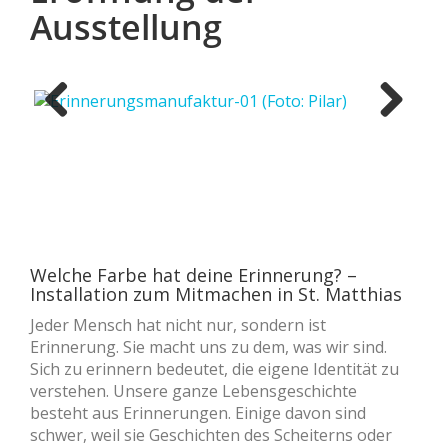
Ausstellung
Previous
Next
Welche Farbe hat deine Erinnerung? –
Installation zum Mitmachen in St. Matthias
Jeder Mensch hat nicht nur, sondern ist
Erinnerung. Sie macht uns zu dem, was wir sind.
Sich zu erinnern bedeutet, die eigene Identität zu
verstehen. Unsere ganze Lebensgeschichte
besteht aus Erinnerungen. Einige davon sind
schwer, weil sie Geschichten des Scheiterns oder