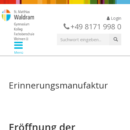
Login
+49 8171 998 0
Menü
Erinnerungsmanufaktur
Eröffnung der