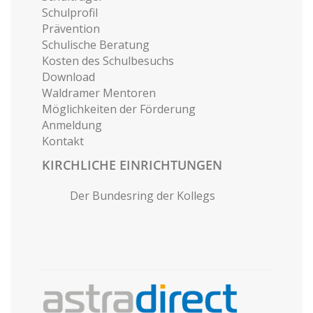
Schulprofil
Prävention
Schulische Beratung
Kosten des Schulbesuchs
Download
Waldramer Mentoren
Möglichkeiten der Förderung
Anmeldung
Kontakt
KIRCHLICHE EINRICHTUNGEN
Der Bundesring der Kollegs