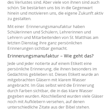
des Verlustes sind. Aber viele von ihnen sind auch
schön. Sie bestärken uns bis in die Gegenwart
hinein und motivieren uns, die eigene Zukunft aktiv
zu gestalten.
Mit einer Erinnerungsmanufaktur haben
Schülerinnen und Schülern, Lehrerinnen und
Lehrern und Mitarbeitenden von St. Matthias am
letzten Dienstag ihre ganz persönlichen
Erinnerungen sichtbar gemacht.
Erinnerungsmanufaktur – Wie geht das?
Jede und jeder notierte auf einem Etikett eine
persönliche Erinnerung, die ihnen besonders im
Gedächtnis geblieben ist. Dieses Etikett wurde an
mitgebrachten Gläsern mit klarem Wasser
angebracht. Im Glas selbst wird die Erinnerung
durch Farben sichtbar, die in das klare Wasser
gegeben wurden. Abschließend wurden viele Gläser
noch mit Aufklebern versehen, auf denen
unterschiedliche Zitate aus der Bibel stehen.