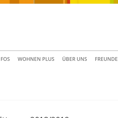
FOS
WOHNEN PLUS
ÜBER UNS
FREUNDE