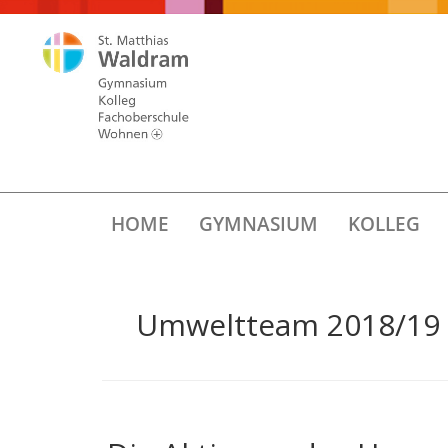
HOME
GYMNASIUM
KOLLEG
Umweltteam 2018/19