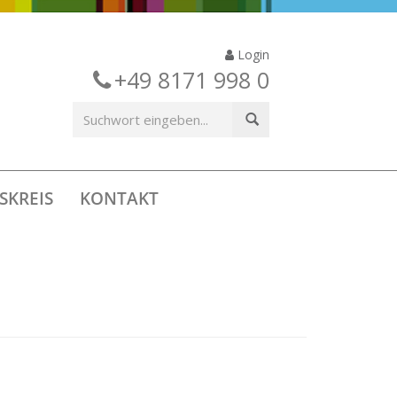
Login
+49 8171 998 0
SKREIS
KONTAKT