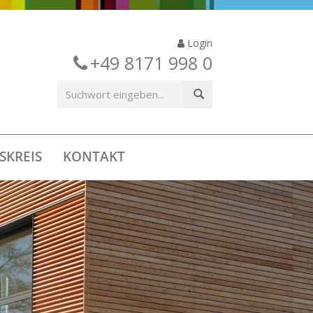
Login
+49 8171 998 0
SKREIS
KONTAKT