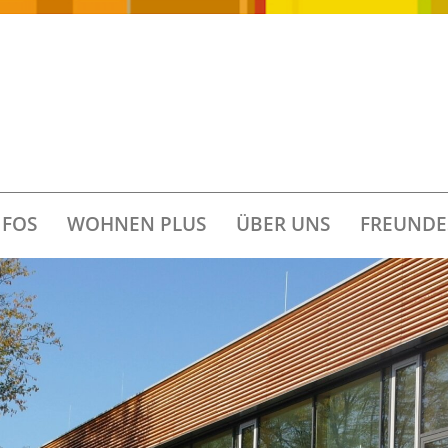
FOS
WOHNEN PLUS
ÜBER UNS
FREUNDE