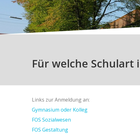
Für welche Schulart i
Links zur Anmeldung an:
Gymnasium oder Kolleg
FOS Sozialwesen
FOS Gestaltung