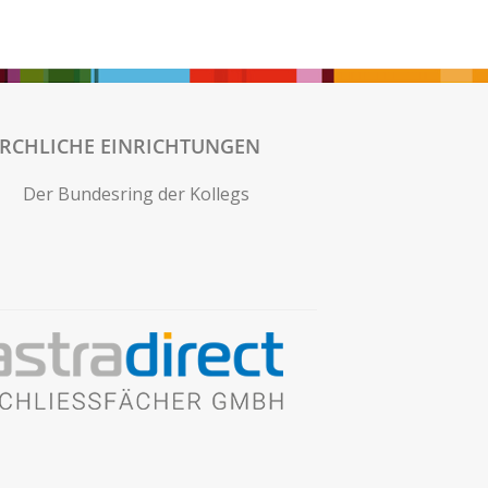
IRCHLICHE EINRICHTUNGEN
Der Bundesring der Kollegs