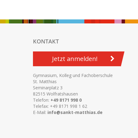
KONTAKT
Jetzt anmelden!
Gymnasium, Kolleg und Fachoberschule
St. Matthias
Seminarplatz 3
82515 Wolfratshausen
Telefon:
+49 8171 998 0
Telefax: +49 8171 998 1 62
E-Mail:
info@sankt-matthias.de