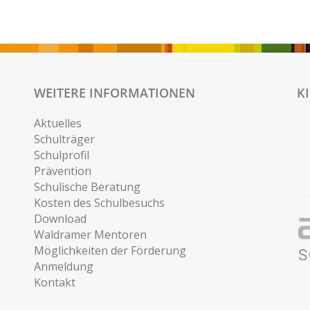
WEITERE INFORMATIONEN
K
Aktuelles
Schulträger
Schulprofil
Prävention
Schulische Beratung
Kosten des Schulbesuchs
Download
Waldramer Mentoren
Möglichkeiten der Förderung
Anmeldung
Kontakt