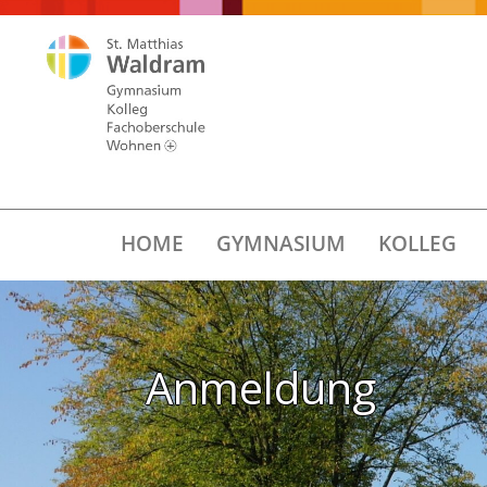
HOME
GYMNASIUM
KOLLEG
Anmeldung