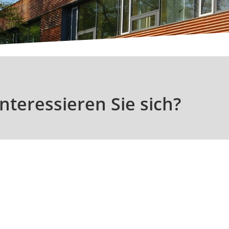
nteressieren Sie sich?