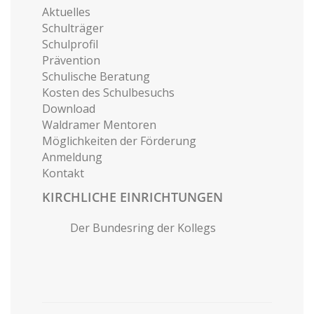
Aktuelles
Schulträger
Schulprofil
Prävention
Schulische Beratung
Kosten des Schulbesuchs
Download
Waldramer Mentoren
Möglichkeiten der Förderung
Anmeldung
Kontakt
KIRCHLICHE EINRICHTUNGEN
Der Bundesring der Kollegs