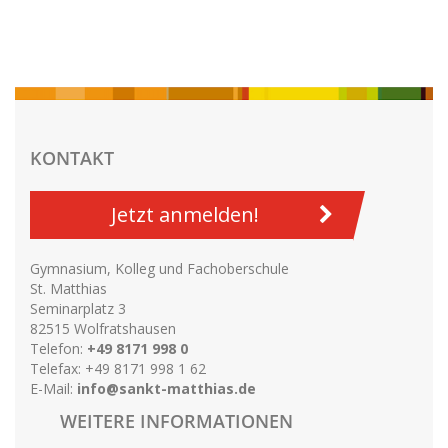
KONTAKT
Jetzt anmelden!
Gymnasium, Kolleg und Fachoberschule
St. Matthias
Seminarplatz 3
82515 Wolfratshausen
Telefon:
+49 8171 998 0
Telefax: +49 8171 998 1 62
E-Mail:
info@sankt-matthias.de
WEITERE INFORMATIONEN