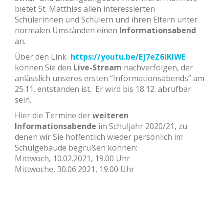
bietet St. Matthias allen interessierten
Schülerinnen und Schülern und ihren Eltern unter
normalen Umständen einen
Informationsabend
an.
Über den Link
https://youtu.be/Ej7eZ6iKIWE
können Sie den
Live-Stream
nachverfolgen, der
anlässlich unseres ersten “Informationsabends” am
25.11. entstanden ist. Er wird bis 18.12. abrufbar
sein.
Hier die Termine der
weiteren
Informationsabende
im Schuljahr 2020/21, zu
denen wir Sie hoffentlich wieder persönlich im
Schulgebäude begrüßen können:
Mittwoch, 10.02.2021, 19.00 Uhr
Mittwoche, 30.06.2021, 19.00 Uhr