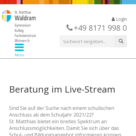
Login
+49 8171 998 0
Menü
Beratung im Live-Stream
Sind Sie auf der Suche nach einem schulischen
Anschluss ab dem Schuljahr 2021/22?
St. Matthias bietet ein breites Spektrum an
Anschlussmöglichkeiten. Damit Sie sich über das
Schul- und Bildungsangebot informieren können,