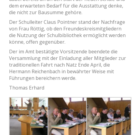
dem erwarteten Bedarf für die Ausstattung denke,
die nicht zur Bausumme gehöre.
Der Schulleiter Claus Pointner stand der Nachfrage
von Frau Röttig, ob den Freundeskreismitgliedern
die Nutzung der Schulbibliothek ermöglicht werden
könne, offen gegenüber.
Der im Amt bestätigte Vorsitzende beendete die
Versammlung mit der Einladung aller Mitglieder zur
traditionellen Fahrt nach Natz Ende April, die
Hermann Reichenbach in bewährter Weise mit
Führungen bereichern werde.
Thomas Erhard