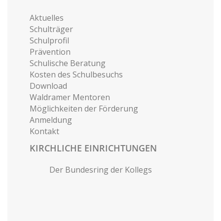
Aktuelles
Schulträger
Schulprofil
Prävention
Schulische Beratung
Kosten des Schulbesuchs
Download
Waldramer Mentoren
Möglichkeiten der Förderung
Anmeldung
Kontakt
KIRCHLICHE EINRICHTUNGEN
Der Bundesring der Kollegs