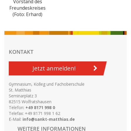
Vorstand des
Freundeskreises
(Foto: Erhard)
KONTAKT
Jetzt anmelden!
Gymnasium, Kolleg und Fachoberschule
St. Matthias
Seminarplatz 3
82515 Wolfratshausen
Telefon:
+49 8171 998 0
Telefax: +49 8171 998 1 62
E-Mail:
info@sankt-matthias.de
WEITERE INFORMATIONEN