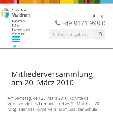
Login
+49 8171 998 0
Menü
Mitliederversammlung
am 20. März 2010
Am Samstag, den 20. März 2010, konnte der
Vorsitzende des Freundeskreises St. Matthias 20
Mitglieder des Fördervereins im Saal der Schule