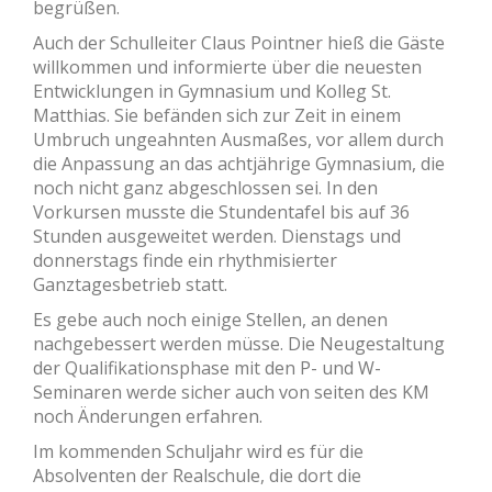
begrüßen.
Auch der Schulleiter Claus Pointner hieß die Gäste
willkommen und informierte über die neuesten
Entwicklungen in Gymnasium und Kolleg St.
Matthias. Sie befänden sich zur Zeit in einem
Umbruch ungeahnten Ausmaßes, vor allem durch
die Anpassung an das achtjährige Gymnasium, die
noch nicht ganz abgeschlossen sei. In den
Vorkursen musste die Stundentafel bis auf 36
Stunden ausgeweitet werden. Dienstags und
donnerstags finde ein rhythmisierter
Ganztagesbetrieb statt.
Es gebe auch noch einige Stellen, an denen
nachgebessert werden müsse. Die Neugestaltung
der Qualifikationsphase mit den P- und W-
Seminaren werde sicher auch von seiten des KM
noch Änderungen erfahren.
Im kommenden Schuljahr wird es für die
Absolventen der Realschule, die dort die