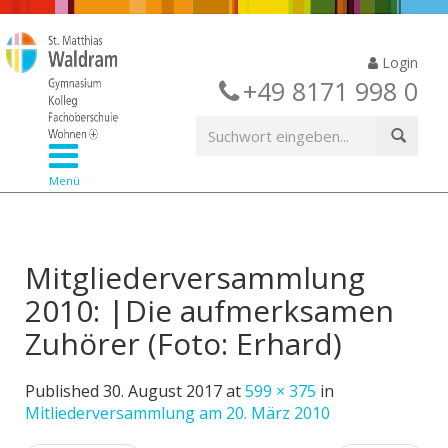
Login
+49 8171 998 0
Menü
Mitgliederversammlung
2010: |Die aufmerksamen
Zuhörer (Foto: Erhard)
Published
30. August 2017
at
599 × 375
in
Mitliederversammlung am 20. März 2010