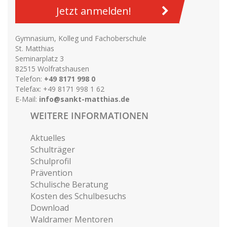
Jetzt anmelden!
Gymnasium, Kolleg und Fachoberschule
St. Matthias
Seminarplatz 3
82515 Wolfratshausen
Telefon:
+49 8171 998 0
Telefax: +49 8171 998 1 62
E-Mail:
info@sankt-matthias.de
WEITERE INFORMATIONEN
Aktuelles
Schulträger
Schulprofil
Prävention
Schulische Beratung
Kosten des Schulbesuchs
Download
Waldramer Mentoren