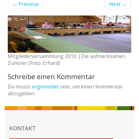
←
Previous
Next
→
Mitgliederversammlung 2010: |Die aufmerksamen
Zuhörer (Foto: Erhard)
Schreibe einen Kommentar
Du musst
angemeldet
sein, um einen Kommentar
abzugeben.
KONTAKT