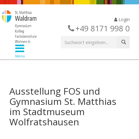
Login
+49 8171 998 0
Menü
Ausstellung FOS und
Gymnasium St. Matthias
im Stadtmuseum
Wolfratshausen