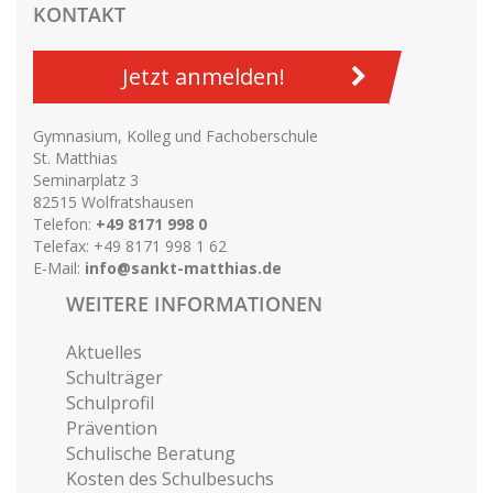
KONTAKT
Jetzt anmelden!
Gymnasium, Kolleg und Fachoberschule
St. Matthias
Seminarplatz 3
82515 Wolfratshausen
Telefon:
+49 8171 998 0
Telefax: +49 8171 998 1 62
E-Mail:
info@sankt-matthias.de
WEITERE INFORMATIONEN
Aktuelles
Schulträger
Schulprofil
Prävention
Schulische Beratung
Kosten des Schulbesuchs