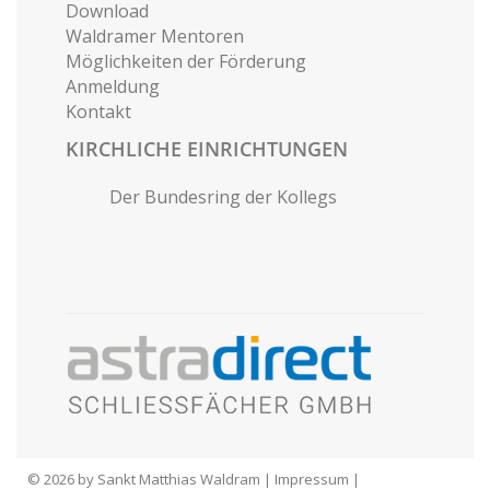
Download
Waldramer Mentoren
Möglichkeiten der Förderung
Anmeldung
Kontakt
KIRCHLICHE EINRICHTUNGEN
Der Bundesring der Kollegs
© 2026 by Sankt Matthias Waldram |
Impressum
|