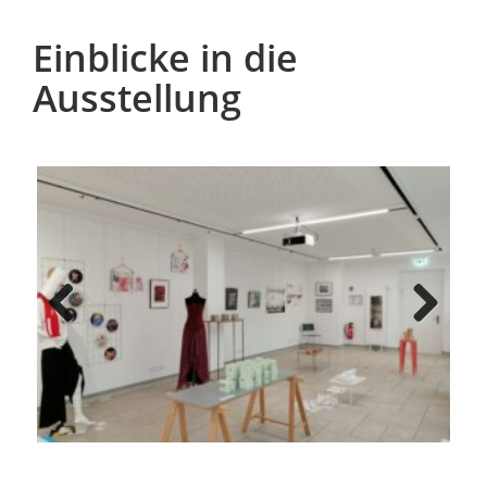
Einblicke in die
Ausstellung
Previous
Next