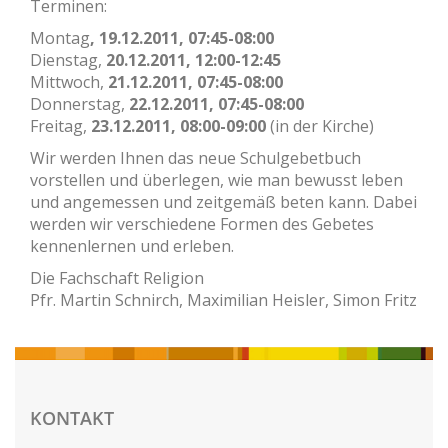
Terminen:
Montag
, 19.12.2011, 07:45-08:00
Dienstag,
20.12.2011, 12:00-12:45
Mittwoch,
21.12.2011, 07:45-08:00
Donnerstag,
22.12.2011, 07:45-08:00
Freitag,
23.12.2011, 08:00-09:00
(in der Kirche)
Wir werden Ihnen das neue Schulgebetbuch
vorstellen und überlegen, wie man bewusst leben
und angemessen und zeitgemäß beten kann. Dabei
werden wir verschiedene Formen des Gebetes
kennenlernen und erleben.
Die Fachschaft Religion
Pfr. Martin Schnirch, Maximilian Heisler, Simon Fritz
KONTAKT