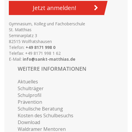
Jetzt anmelden!
Gymnasium, Kolleg und Fachoberschule
St. Matthias
Seminarplatz 3
82515 Wolfratshausen
Telefon:
+49 8171 998 0
Telefax: +49 8171 998 1 62
E-Mail:
info@sankt-matthias.de
WEITERE INFORMATIONEN
Aktuelles
Schulträger
Schulprofil
Prävention
Schulische Beratung
Kosten des Schulbesuchs
Download
Waldramer Mentoren