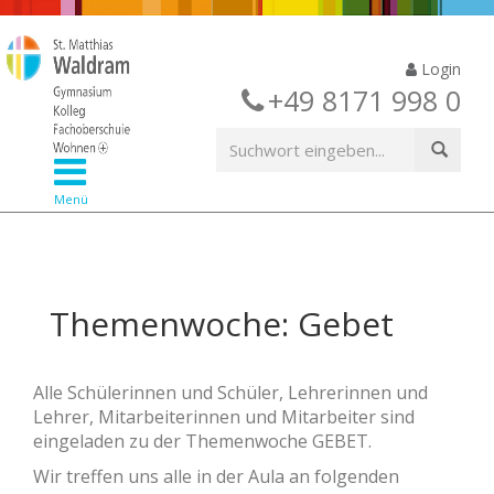
Login
+49 8171 998 0
Menü
Themenwoche: Gebet
Alle Schülerinnen und Schüler, Lehrerinnen und
Lehrer, Mitarbeiterinnen und Mitarbeiter sind
eingeladen zu der Themenwoche GEBET.
Wir treffen uns alle in der Aula an folgenden