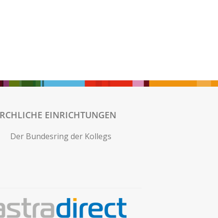
IRCHLICHE EINRICHTUNGEN
Der Bundesring der Kollegs