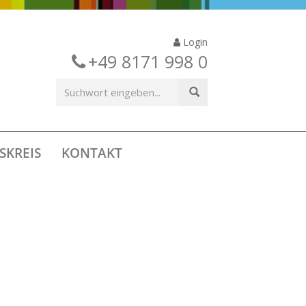
Login
+49 8171 998 0
SKREIS
KONTAKT