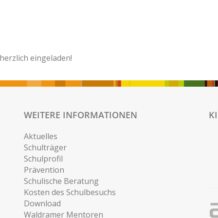
herzlich eingeladen!
WEITERE INFORMATIONEN
K
Aktuelles
Schulträger
Schulprofil
Prävention
Schulische Beratung
Kosten des Schulbesuchs
Download
Waldramer Mentoren