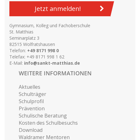
Jetzt anmelden!
Gymnasium, Kolleg und Fachoberschule
St. Matthias
Seminarplatz 3
82515 Wolfratshausen
Telefon:
+49 8171 998 0
Telefax: +49 8171 998 1 62
E-Mail:
info@sankt-matthias.de
WEITERE INFORMATIONEN
Aktuelles
Schulträger
Schulprofil
Prävention
Schulische Beratung
Kosten des Schulbesuchs
Download
Waldramer Mentoren