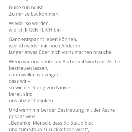
Buße tun heißt:
Zu mir selbst kommen.
Wieder so werden,
wie ich EIGENTLICH bin.
Ganz entspannt leben können,
weil ich weder mir noch Anderen
länger etwas über mich vorzumachen brauche.
Wenn wir uns heute am Aschermittwoch mit Asche
bestreuen lassen,
dann wollen wir zeigen,
dass wir –
so wie der König von Ninive –
bereit sind,
uns abzuschminken.
Und wenn mir bei der Bestreuung mit der Asche
gesagt wird:
„Bedenke, Mensch, dass du Staub bist
und zum Staub zurückkehren wirst“,