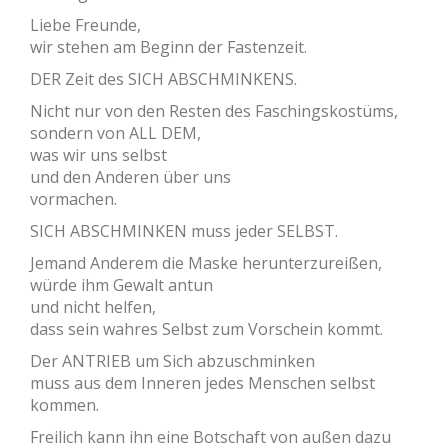
Liebe Freunde,
wir stehen am Beginn der Fastenzeit.
DER Zeit des SICH ABSCHMINKENS.
Nicht nur von den Resten des Faschingskostüms,
sondern von ALL DEM,
was wir uns selbst
und den Anderen über uns
vormachen.
SICH ABSCHMINKEN muss jeder SELBST.
Jemand Anderem die Maske herunterzureißen,
würde ihm Gewalt antun
und nicht helfen,
dass sein wahres Selbst zum Vorschein kommt.
Der ANTRIEB um Sich abzuschminken
muss aus dem Inneren jedes Menschen selbst
kommen.
Freilich kann ihn eine Botschaft von außen dazu