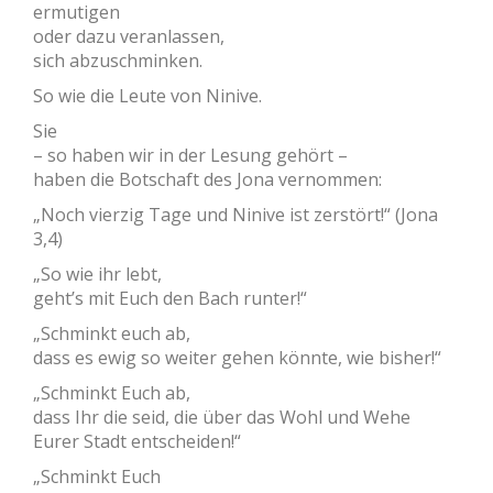
ermutigen
oder dazu veranlassen,
sich abzuschminken.
So wie die Leute von Ninive.
Sie
– so haben wir in der Lesung gehört –
haben die Botschaft des Jona vernommen:
„Noch vierzig Tage und Ninive ist zerstört!“ (Jona
3,4)
„So wie ihr lebt,
geht’s mit Euch den Bach runter!“
„Schminkt euch ab,
dass es ewig so weiter gehen könnte, wie bisher!“
„Schminkt Euch ab,
dass Ihr die seid, die über das Wohl und Wehe
Eurer Stadt entscheiden!“
„Schminkt Euch