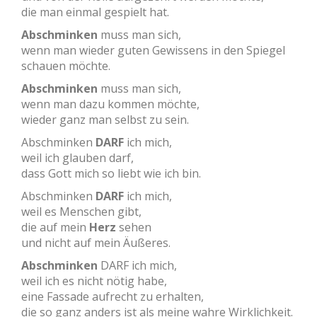
die man einmal gespielt hat.
Abschminken
muss man sich,
wenn man wieder guten Gewissens in den Spiegel
schauen möchte.
Abschminken
muss man sich,
wenn man dazu kommen möchte,
wieder ganz man selbst zu sein.
Abschminken
DARF
ich mich,
weil ich glauben darf,
dass Gott mich so liebt wie ich bin.
Abschminken
DARF
ich mich,
weil es Menschen gibt,
die auf mein
Herz
sehen
und nicht auf mein Äußeres.
Abschminken
DARF ich mich,
weil ich es nicht nötig habe,
eine Fassade aufrecht zu erhalten,
die so ganz anders ist als meine wahre Wirklichkeit.