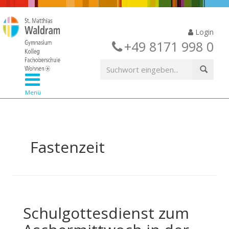
Login
+49 8171 998 0
Menü
Fastenzeit
Schulgottesdienst zum