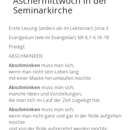
Aschermittwoch in der
Seminarkirche
Erste Lesung (anders als im Lektionar): Jona 3
Evangelium (wie im Evangeliar): Mt 6,1-6.16-18
Predigt:
ABSCHMINKEN
Abschminken
muss man sich,
wenn man nicht sein Leben lang
mit einer Maske herumlaufen möchte.
Abschminken
muss man sich,
manche Ideen und Vorstellungen,
die man sich im Lauf der Zeit zugelegt hat.
Abschminken
muss man sich,
wenn man nicht ganz und gar in der Rolle aufgehen
möchte
und von der Rolle aufgezehrt werden möchte,