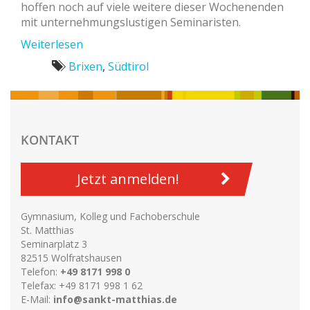
hoffen noch auf viele weitere dieser Wochenenden
mit unternehmungslustigen Seminaristen.
Weiterlesen
Brixen
,
Südtirol
KONTAKT
Jetzt anmelden!
Gymnasium, Kolleg und Fachoberschule
St. Matthias
Seminarplatz 3
82515 Wolfratshausen
Telefon:
+49 8171 998 0
Telefax: +49 8171 998 1 62
E-Mail:
info@sankt-matthias.de