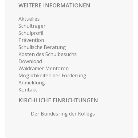
WEITERE INFORMATIONEN
Aktuelles
Schulträger
Schulprofil
Prävention
Schulische Beratung
Kosten des Schulbesuchs
Download
Waldramer Mentoren
Möglichkeiten der Förderung
Anmeldung
Kontakt
KIRCHLICHE EINRICHTUNGEN
Der Bundesring der Kollegs