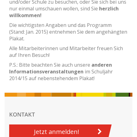
und/oder Schule zu besuchen, oder Sie sich bei uns
nur einmal umschauen wollen, sind Sie
herzlich
willkommen!
Die wichtigsten Angaben und das Programm
(Stand: Jan. 2015) entnehmen Sie dem angehängten
Plakat.
Alle Mitarbeiterinnen und Mitarbeiter freuen Sich
auf Ihren Besuch!
P.S.: Bitte beachten Sie auch unsere
anderen
Informationsveranstaltungen
im Schuljahr
2014/15 auf nebenstehendem Plakat!
KONTAKT
Jetzt anmelden!