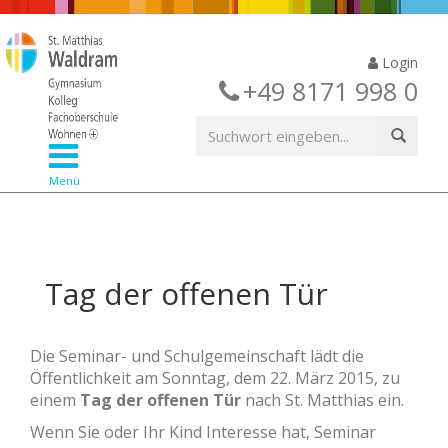
Login
+49 8171 998 0
Menü
Tag der offenen Tür
Die Seminar- und Schulgemeinschaft lädt die
Öffentlichkeit am Sonntag, dem 22. März 2015, zu
einem
Tag der offenen Tür
nach St. Matthias ein.
Wenn Sie oder Ihr Kind Interesse hat, Seminar