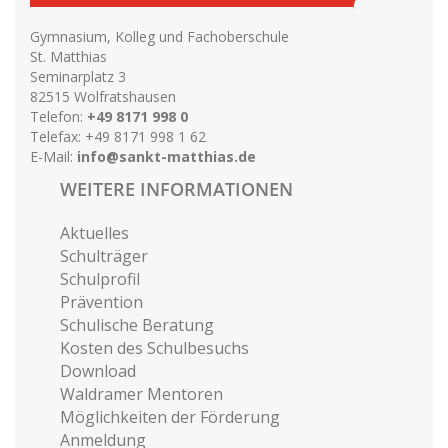
Gymnasium, Kolleg und Fachoberschule
St. Matthias
Seminarplatz 3
82515 Wolfratshausen
Telefon:
+49 8171 998 0
Telefax: +49 8171 998 1 62
E-Mail:
info@sankt-matthias.de
WEITERE INFORMATIONEN
Aktuelles
Schulträger
Schulprofil
Prävention
Schulische Beratung
Kosten des Schulbesuchs
Download
Waldramer Mentoren
Möglichkeiten der Förderung
Anmeldung