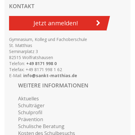
KONTAKT
Jetzt anmelden!
Gymnasium, Kolleg und Fachoberschule
St. Matthias
Seminarplatz 3
82515 Wolfratshausen
Telefon:
+49 8171 998 0
Telefax: +49 8171 998 1 62
E-Mail:
info@sankt-matthias.de
WEITERE INFORMATIONEN
Aktuelles
Schulträger
Schulprofil
Prävention
Schulische Beratung
Kosten des Schulbesuchs