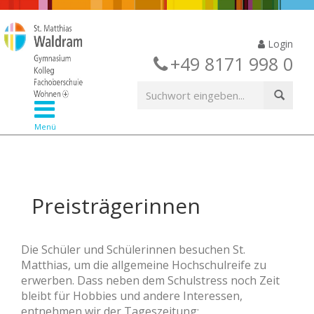
Login
+49 8171 998 0
Menü
Preisträgerinnen
Die Schüler und Schülerinnen besuchen St.
Matthias, um die allgemeine Hochschulreife zu
erwerben. Dass neben dem Schulstress noch Zeit
bleibt für Hobbies und andere Interessen,
entnehmen wir der Tageszeitung: