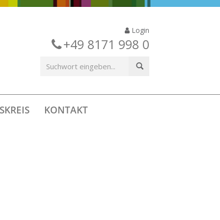
Login
+49 8171 998 0
SKREIS
KONTAKT