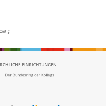
zeitig
IRCHLICHE EINRICHTUNGEN
Der Bundesring der Kollegs