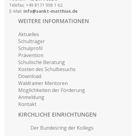
Telefax: +49 8171 998 1 62
E-Mail:
info@sankt-matthias.de
WEITERE INFORMATIONEN
Aktuelles
Schulträger
Schulprofil
Prävention
Schulische Beratung
Kosten des Schulbesuchs
Download
Waldramer Mentoren
Möglichkeiten der Förderung
Anmeldung
Kontakt
KIRCHLICHE EINRICHTUNGEN
Der Bundesring der Kollegs