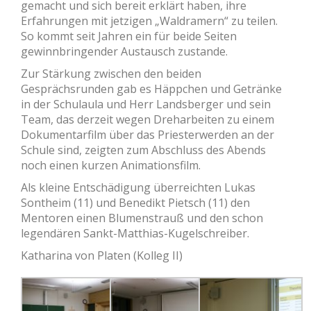
gemacht und sich bereit erklärt haben, ihre
Erfahrungen mit jetzigen „Waldramern“ zu teilen.
So kommt seit Jahren ein für beide Seiten
gewinnbringender Austausch zustande.
Zur Stärkung zwischen den beiden
Gesprächsrunden gab es Häppchen und Getränke
in der Schulaula und Herr Landsberger und sein
Team, das derzeit wegen Dreharbeiten zu einem
Dokumentarfilm über das Priesterwerden an der
Schule sind, zeigten zum Abschluss des Abends
noch einen kurzen Animationsfilm.
Als kleine Entschädigung überreichten Lukas
Sontheim (11) und Benedikt Pietsch (11) den
Mentoren einen Blumenstrauß und den schon
legendären Sankt-Matthias-Kugelschreiber.
Katharina von Platen (Kolleg II)