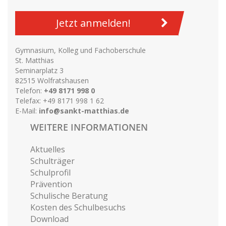
Jetzt anmelden!
Gymnasium, Kolleg und Fachoberschule
St. Matthias
Seminarplatz 3
82515 Wolfratshausen
Telefon:
+49 8171 998 0
Telefax: +49 8171 998 1 62
E-Mail:
info@sankt-matthias.de
WEITERE INFORMATIONEN
Aktuelles
Schulträger
Schulprofil
Prävention
Schulische Beratung
Kosten des Schulbesuchs
Download