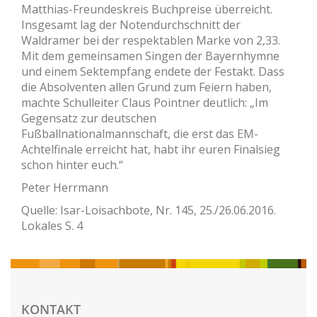
Matthias-Freundeskreis Buchpreise überreicht.
Insgesamt lag der Notendurchschnitt der
Waldramer bei der respektablen Marke von 2,33.
Mit dem gemeinsamen Singen der Bayernhymne
und einem Sektempfang endete der Festakt. Dass
die Absolventen allen Grund zum Feiern haben,
machte Schulleiter Claus Pointner deutlich: „Im
Gegensatz zur deutschen
Fußballnationalmannschaft, die erst das EM-
Achtelfinale erreicht hat, habt ihr euren Finalsieg
schon hinter euch.“
Peter Herrmann
Quelle: Isar-Loisachbote, Nr. 145, 25./26.06.2016.
Lokales S. 4
KONTAKT