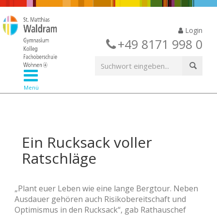
Login
+49 8171 998 0
Menü
Ein Rucksack voller
Ratschläge
„Plant euer Leben wie eine lange Bergtour. Neben
Ausdauer gehören auch Risikobereitschaft und
Optimismus in den Rucksack“, gab Rathauschef