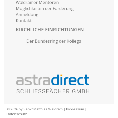
Waldramer Mentoren
Möglichkeiten der Förderung
Anmeldung
Kontakt
KIRCHLICHE EINRICHTUNGEN
Der Bundesring der Kollegs
© 2026 by Sankt Matthias Waldram |
Impressum
|
Datenschutz