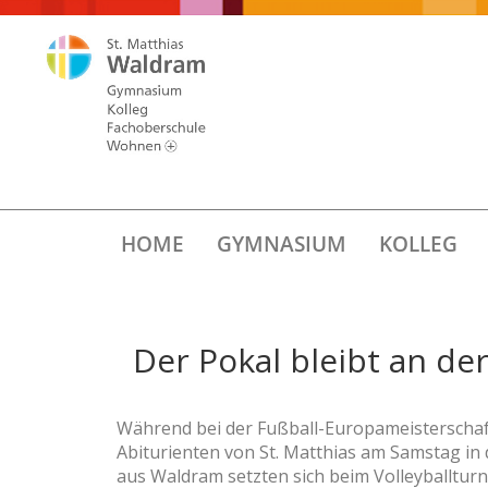
HOME
GYMNASIUM
KOLLEG
Der Pokal bleibt an der
Während bei der Fußball-Europameisterschaft
Abiturienten von St. Matthias am Samstag in 
aus Waldram setzten sich beim Volleyballturn