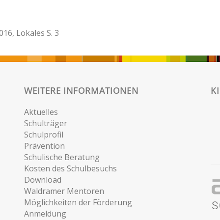
016, Lokales S. 3
WEITERE INFORMATIONEN
K
Aktuelles
Schulträger
Schulprofil
Prävention
Schulische Beratung
Kosten des Schulbesuchs
Download
Waldramer Mentoren
Möglichkeiten der Förderung
Anmeldung