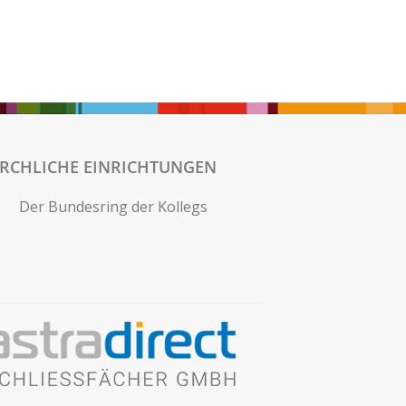
IRCHLICHE EINRICHTUNGEN
Der Bundesring der Kollegs