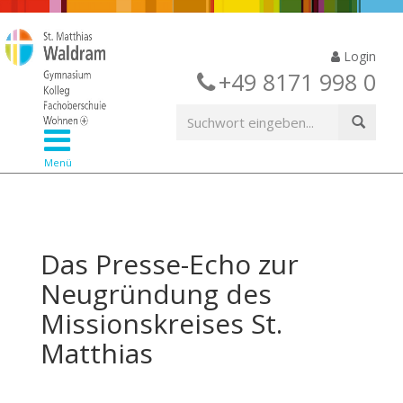
Login
+49 8171 998 0
Menü
Das Presse-Echo zur
Neugründung des
Missionskreises St.
Matthias