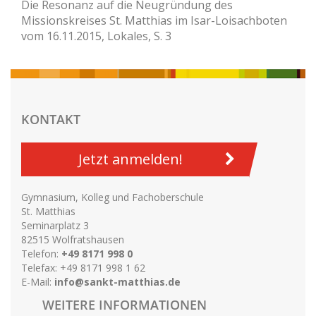
Die Resonanz auf die Neugründung des
Missionskreises St. Matthias im Isar-Loisachboten
vom 16.11.2015, Lokales, S. 3
KONTAKT
Jetzt anmelden!
Gymnasium, Kolleg und Fachoberschule
St. Matthias
Seminarplatz 3
82515 Wolfratshausen
Telefon:
+49 8171 998 0
Telefax: +49 8171 998 1 62
E-Mail:
info@sankt-matthias.de
WEITERE INFORMATIONEN