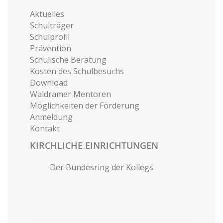
Aktuelles
Schulträger
Schulprofil
Prävention
Schulische Beratung
Kosten des Schulbesuchs
Download
Waldramer Mentoren
Möglichkeiten der Förderung
Anmeldung
Kontakt
KIRCHLICHE EINRICHTUNGEN
Der Bundesring der Kollegs