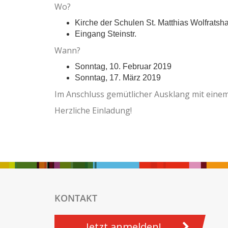
Wo?
Kirche der Schulen St. Matthias Wolfrats
Eingang Steinstr.
Wann?
Sonntag, 10. Februar 2019
Sonntag, 17. März 2019
Im Anschluss gemütlicher Ausklang mit eine
Herzliche Einladung!
KONTAKT
Jetzt anmelden!