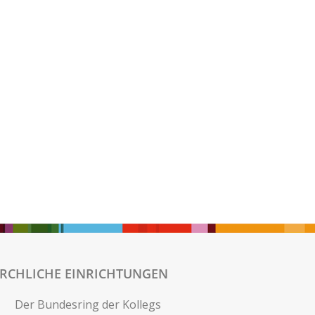
IRCHLICHE EINRICHTUNGEN
Der Bundesring der Kollegs