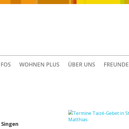
FOS
WOHNEN PLUS
ÜBER UNS
FREUNDE
– Singen