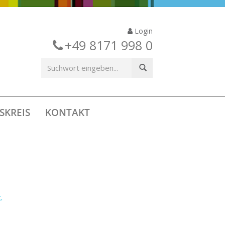
Login
+49 8171 998 0
SKREIS
KONTAKT