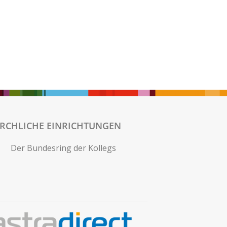
IRCHLICHE EINRICHTUNGEN
Der Bundesring der Kollegs