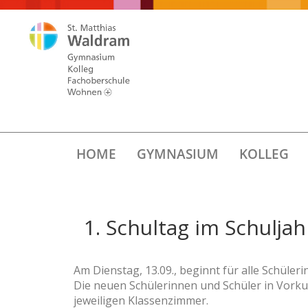
HOME
GYMNASIUM
KOLLEG
1. Schultag im Schulja
Am Dienstag, 13.09., beginnt für alle Schüler
Die neuen Schülerinnen und Schüler in Vorkur
jeweiligen Klassenzimmer.