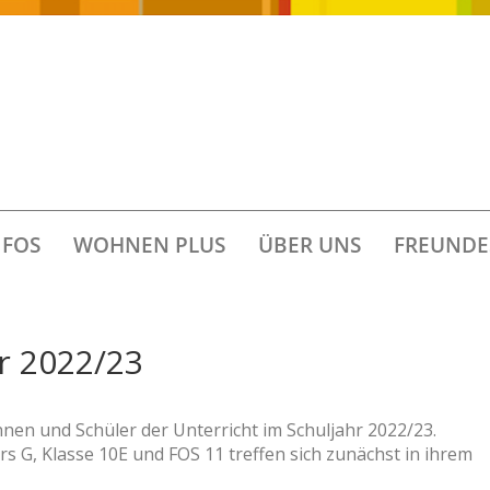
FOS
WOHNEN PLUS
ÜBER UNS
FREUNDE
hr 2022/23
innen und Schüler der Unterricht im Schuljahr 2022/23.
s G, Klasse 10E und FOS 11 treffen sich zunächst in ihrem