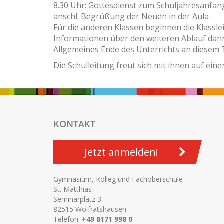
8.30 Uhr: Gottesdienst zum Schuljahresanfang
anschl. Begrüßung der Neuen in der Aula
Für die anderen Klassen beginnen die Klassl
Informationen über den weiteren Ablauf dann
Allgemeines Ende des Unterrichts an diesem 
Die Schulleitung freut sich mit ihnen auf eine
KONTAKT
Jetzt anmelden!
Gymnasium, Kolleg und Fachoberschule
St. Matthias
Seminarplatz 3
82515 Wolfratshausen
Telefon:
+49 8171 998 0