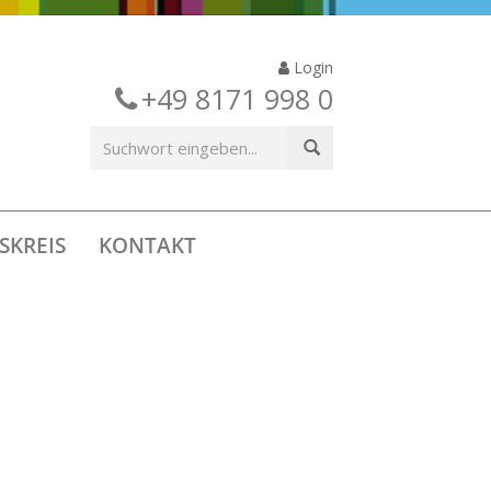
Login
+49 8171 998 0
SKREIS
KONTAKT