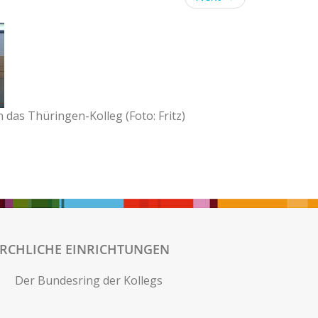
 das Thüringen-Kolleg (Foto: Fritz)
IRCHLICHE EINRICHTUNGEN
Der Bundesring der Kollegs