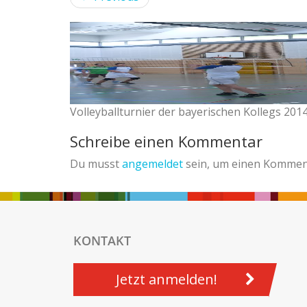
Volleyballturnier der bayerischen Kollegs 201
Schreibe einen Kommentar
Du musst
angemeldet
sein, um einen Kommen
KONTAKT
Jetzt anmelden!