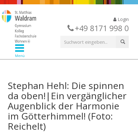
Login
+49 8171 998 0
Menü
Stephan Hehl: Die spinnen
da oben!|Ein vergänglicher
Augenblick der Harmonie
im Götterhimmel! (Foto:
Reichelt)