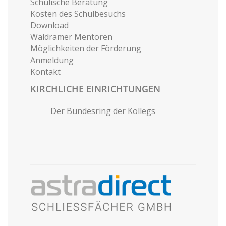
Schulische Beratung
Kosten des Schulbesuchs
Download
Waldramer Mentoren
Möglichkeiten der Förderung
Anmeldung
Kontakt
KIRCHLICHE EINRICHTUNGEN
Der Bundesring der Kollegs