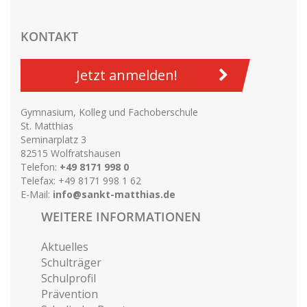
KONTAKT
Jetzt anmelden!
Gymnasium, Kolleg und Fachoberschule
St. Matthias
Seminarplatz 3
82515 Wolfratshausen
Telefon:
+49 8171 998 0
Telefax: +49 8171 998 1 62
E-Mail:
info@sankt-matthias.de
WEITERE INFORMATIONEN
Aktuelles
Schulträger
Schulprofil
Prävention