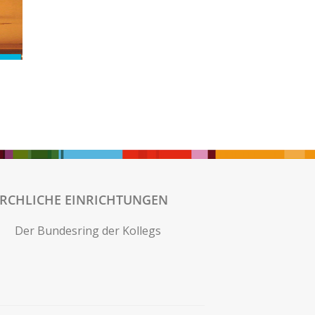
IRCHLICHE EINRICHTUNGEN
Der Bundesring der Kollegs