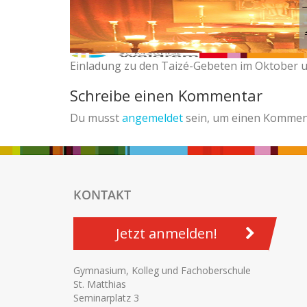
Einladung zu den Taizé-Gebeten im Oktober
Schreibe einen Kommentar
Du musst
angemeldet
sein, um einen Kommen
KONTAKT
Jetzt anmelden!
Gymnasium, Kolleg und Fachoberschule
St. Matthias
Seminarplatz 3